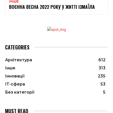
ІНШЕ
ВОЄННА ВЕСНА 2022 РОКУ У ЖИТТІ ІЗМАЇЛА
CATEGORIES
Архітектура
612
Інше
313
Інновації
235
ІТ-сфера
53
Без категорії
5
MUST READ