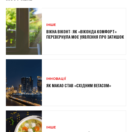
ІНШЕ
ВІКНА ВІКОНТ: ЯК «ВІКОНДА КОМФОРТ»
ПЕРЕВЕРНУЛА МОЄ УЯВЛЕННЯ ПРО ЗАТИШОК
ІННОВАЦІЇ
ЯК МАКАО СТАВ «СХІДНИМ ВЕГАСОМ»
ІНШЕ