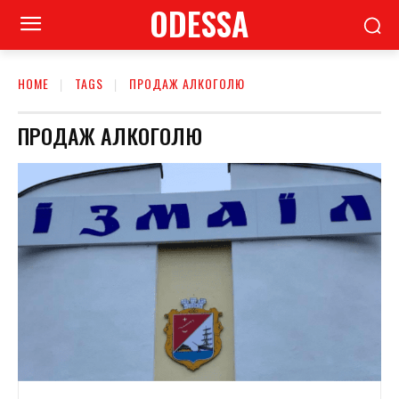
ODESSA
HOME
TAGS
ПРОДАЖ АЛКОГОЛЮ
ПРОДАЖ АЛКОГОЛЮ