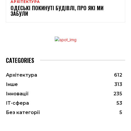
АРХІТЕКТУРА
ОДЕСЬКІ ПОКИНУТІ БУДІВЛІ, ПРО ЯКІ МИ
ЗАБУЛИ
CATEGORIES
Архітектура
612
Інше
313
Інновації
235
ІТ-сфера
53
Без категорії
5