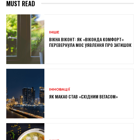
MUST READ
ІНШЕ
ВІКНА ВІКОНТ: ЯК «ВІКОНДА КОМФОРТ»
ПЕРЕВЕРНУЛА МОЄ УЯВЛЕННЯ ПРО ЗАТИШОК
ІННОВАЦІЇ
ЯК МАКАО СТАВ «СХІДНИМ ВЕГАСОМ»