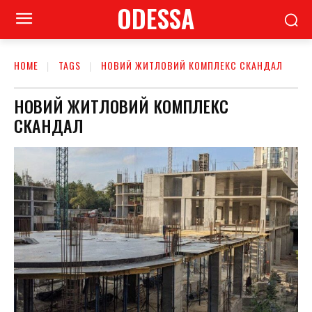
ODESSA
HOME
TAGS
НОВИЙ ЖИТЛОВИЙ КОМПЛЕКС СКАНДАЛ
НОВИЙ ЖИТЛОВИЙ КОМПЛЕКС
СКАНДАЛ