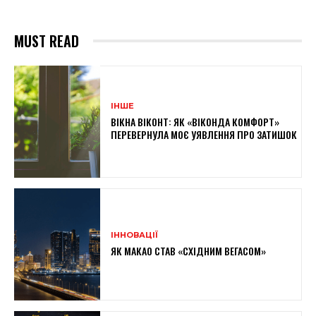
MUST READ
ІНШЕ
ВІКНА ВІКОНТ: ЯК «ВІКОНДА КОМФОРТ»
ПЕРЕВЕРНУЛА МОЄ УЯВЛЕННЯ ПРО ЗАТИШОК
ІННОВАЦІЇ
ЯК МАКАО СТАВ «СХІДНИМ ВЕГАСОМ»