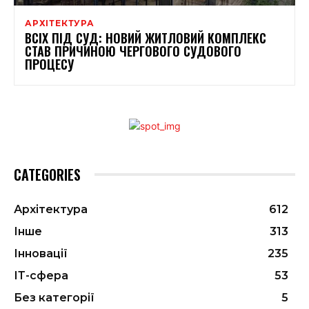
АРХІТЕКТУРА
ВСІХ ПІД СУД: НОВИЙ ЖИТЛОВИЙ КОМПЛЕКС
СТАВ ПРИЧИНОЮ ЧЕРГОВОГО СУДОВОГО
ПРОЦЕСУ
CATEGORIES
Архітектура
612
Інше
313
Інновації
235
ІТ-сфера
53
Без категорії
5