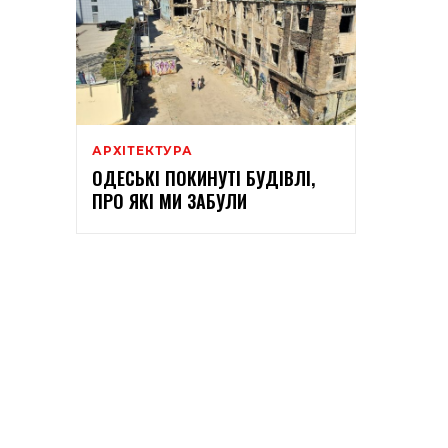
АРХІТЕКТУРА
ОДЕСЬКІ ПОКИНУТІ БУДІВЛІ,
ПРО ЯКІ МИ ЗАБУЛИ