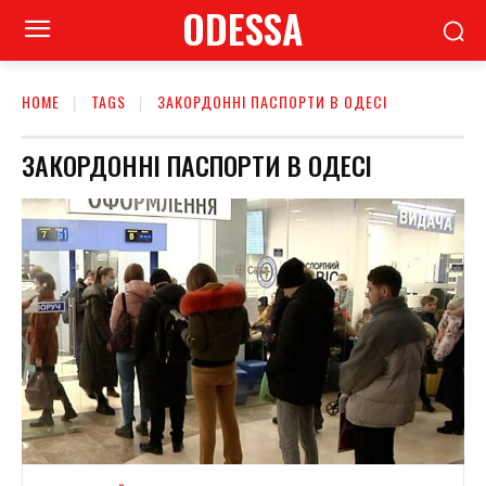
ODESSA
HOME
TAGS
ЗАКОРДОННІ ПАСПОРТИ В ОДЕСІ
ЗАКОРДОННІ ПАСПОРТИ В ОДЕСІ