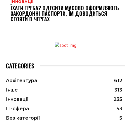
ІННОВАЦІЇ
ЇХАТИ ТРЕБА? ОДЕСИТИ МАСОВО ОФОРМЛЯЮТЬ
ЗАКОРДОННІ ПАСПОРТИ, ЇМ ДОВОДИТЬСЯ
СТОЯТИ В ЧЕРГАХ
CATEGORIES
Архітектура
612
Інше
313
Інновації
235
ІТ-сфера
53
Без категорії
5