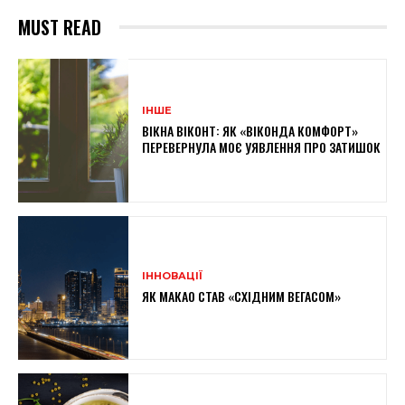
MUST READ
ІНШЕ
ВІКНА ВІКОНТ: ЯК «ВІКОНДА КОМФОРТ»
ПЕРЕВЕРНУЛА МОЄ УЯВЛЕННЯ ПРО ЗАТИШОК
ІННОВАЦІЇ
ЯК МАКАО СТАВ «СХІДНИМ ВЕГАСОМ»