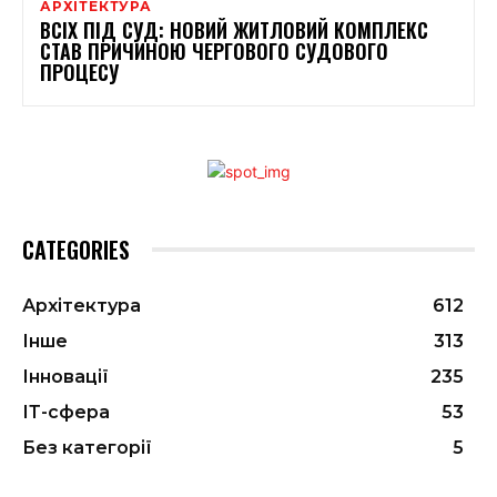
АРХІТЕКТУРА
ВСІХ ПІД СУД: НОВИЙ ЖИТЛОВИЙ КОМПЛЕКС
СТАВ ПРИЧИНОЮ ЧЕРГОВОГО СУДОВОГО
ПРОЦЕСУ
CATEGORIES
Архітектура
612
Інше
313
Інновації
235
ІТ-сфера
53
Без категорії
5