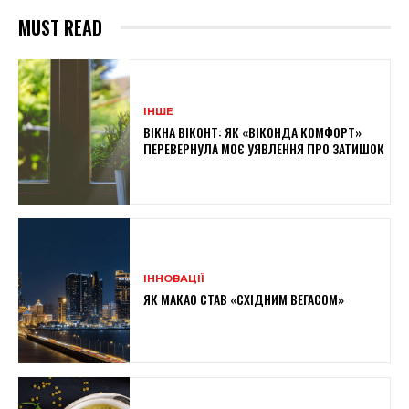
MUST READ
ІНШЕ
ВІКНА ВІКОНТ: ЯК «ВІКОНДА КОМФОРТ»
ПЕРЕВЕРНУЛА МОЄ УЯВЛЕННЯ ПРО ЗАТИШОК
ІННОВАЦІЇ
ЯК МАКАО СТАВ «СХІДНИМ ВЕГАСОМ»