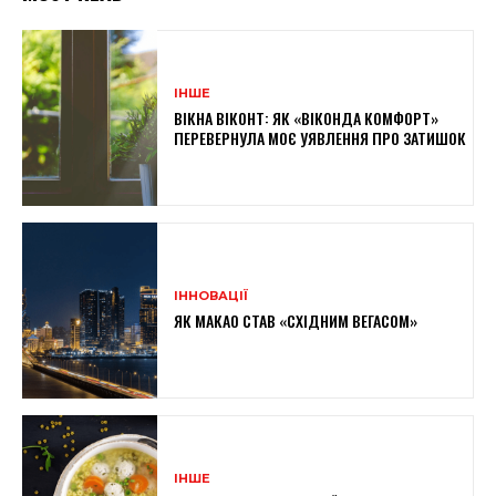
ІНШЕ
ВІКНА ВІКОНТ: ЯК «ВІКОНДА КОМФОРТ»
ПЕРЕВЕРНУЛА МОЄ УЯВЛЕННЯ ПРО ЗАТИШОК
ІННОВАЦІЇ
ЯК МАКАО СТАВ «СХІДНИМ ВЕГАСОМ»
ІНШЕ