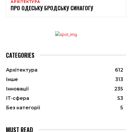
АРХІТЕКТУРА
ПРО ОДЕСЬКУ БРОДСЬКУ СИНАГОГУ
CATEGORIES
Архітектура
612
Інше
313
Інновації
235
ІТ-сфера
53
Без категорії
5
MUST READ