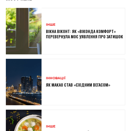
ІНШЕ
ВІКНА ВІКОНТ: ЯК «ВІКОНДА КОМФОРТ»
ПЕРЕВЕРНУЛА МОЄ УЯВЛЕННЯ ПРО ЗАТИШОК
ІННОВАЦІЇ
ЯК МАКАО СТАВ «СХІДНИМ ВЕГАСОМ»
ІНШЕ