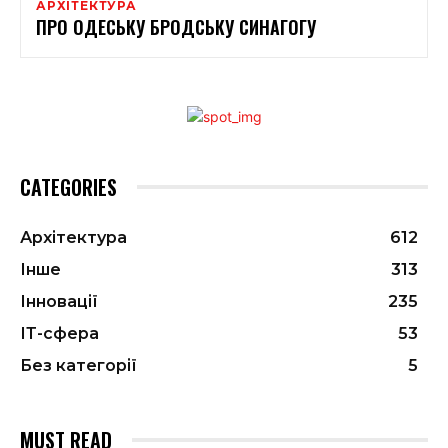
АРХІТЕКТУРА
ПРО ОДЕСЬКУ БРОДСЬКУ СИНАГОГУ
CATEGORIES
Архітектура
612
Інше
313
Інновації
235
ІТ-сфера
53
Без категорії
5
MUST READ