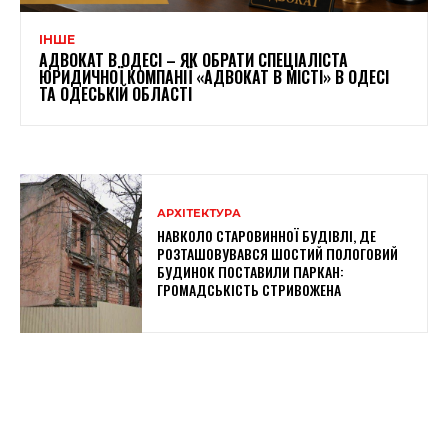
ІНШЕ
АДВОКАТ В ОДЕСІ – ЯК ОБРАТИ СПЕЦІАЛІСТА
ЮРИДИЧНОЇ КОМПАНІЇ «АДВОКАТ В МІСТІ» В ОДЕСІ
ТА ОДЕСЬКІЙ ОБЛАСТІ
АРХІТЕКТУРА
НАВКОЛО СТАРОВИННОЇ БУДІВЛІ, ДЕ
РОЗТАШОВУВАВСЯ ШОСТИЙ ПОЛОГОВИЙ
БУДИНОК ПОСТАВИЛИ ПАРКАН:
ГРОМАДСЬКІСТЬ СТРИВОЖЕНА