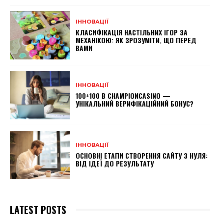
ІННОВАЦІЇ
КЛАСИФІКАЦІЯ НАСТІЛЬНИХ ІГОР ЗА
МЕХАНІКОЮ: ЯК ЗРОЗУМІТИ, ЩО ПЕРЕД
ВАМИ
ІННОВАЦІЇ
100+100 В CHAMPIONCASINO —
УНІКАЛЬНИЙ ВЕРИФІКАЦІЙНИЙ БОНУС?
ІННОВАЦІЇ
ОСНОВНІ ЕТАПИ СТВОРЕННЯ САЙТУ З НУЛЯ:
ВІД ІДЕЇ ДО РЕЗУЛЬТАТУ
LATEST POSTS