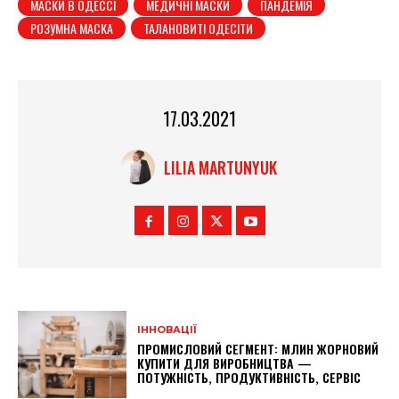
МАСКИ В ОДЕССІ
МЕДИЧНІ МАСКИ
ПАНДЕМІЯ
РОЗУМНА МАСКА
ТАЛАНОВИТІ ОДЕСІТИ
17.03.2021
LILIA MARTUNYUK
ІННОВАЦІЇ
ПРОМИСЛОВИЙ СЕГМЕНТ: МЛИН ЖОРНОВИЙ
КУПИТИ ДЛЯ ВИРОБНИЦТВА —
ПОТУЖНІСТЬ, ПРОДУКТИВНІСТЬ, СЕРВІС