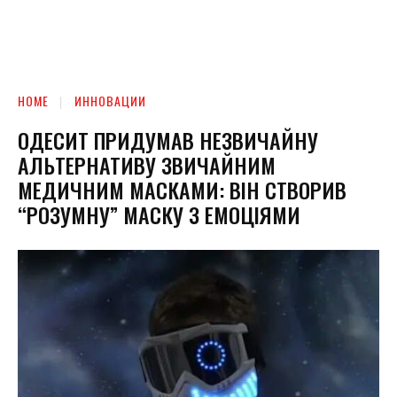
HOME
ИННОВАЦИИ
ОДЕСИТ ПРИДУМАВ НЕЗВИЧАЙНУ
АЛЬТЕРНАТИВУ ЗВИЧАЙНИМ
МЕДИЧНИМ МАСКАМИ: ВІН СТВОРИВ
“РОЗУМНУ” МАСКУ З ЕМОЦІЯМИ