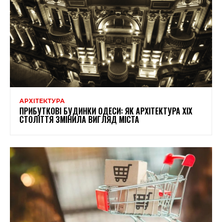
АРХІТЕКТУРА
ПРИБУТКОВІ БУДИНКИ ОДЕСИ: ЯК АРХІТЕКТУРА XIX
СТОЛІТТЯ ЗМІНИЛА ВИГЛЯД МІСТА