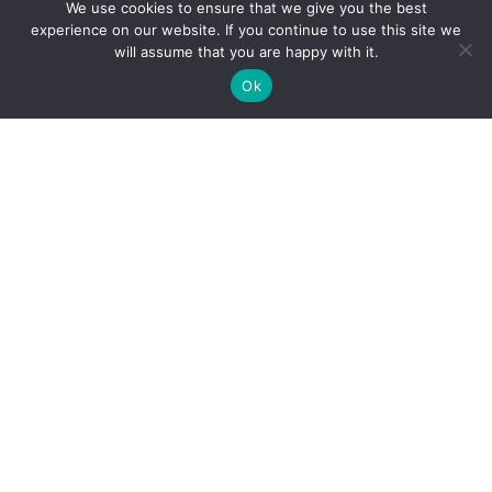
We use cookies to ensure that we give you the best
experience on our website. If you continue to use this site we
will assume that you are happy with it.
Ok