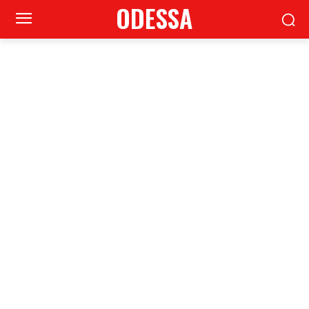
ODESSA