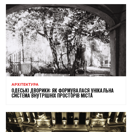
АРХІТЕКТУРА
ОДЕСЬКІ ДВОРИКИ: ЯК ФОРМУВАЛАСЯ УНІКАЛЬНА
СИСТЕМА ВНУТРІШНІХ ПРОСТОРІВ МІСТА