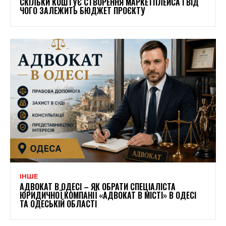
СКІЛЬКИ КОШТУЄ СТВОРЕННЯ МАРКЕТПЛЕЙСА І ВІД
ЧОГО ЗАЛЕЖИТЬ БЮДЖЕТ ПРОЄКТУ
ІНШЕ
АДВОКАТ В ОДЕСІ – ЯК ОБРАТИ СПЕЦІАЛІСТА
ЮРИДИЧНОЇ КОМПАНІЇ «АДВОКАТ В МІСТІ» В ОДЕСІ
ТА ОДЕСЬКІЙ ОБЛАСТІ