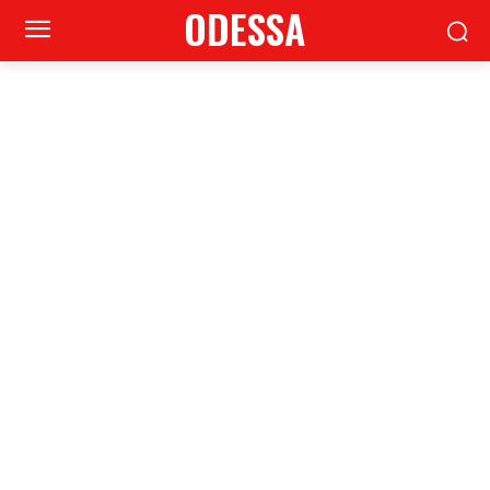
ODESSA