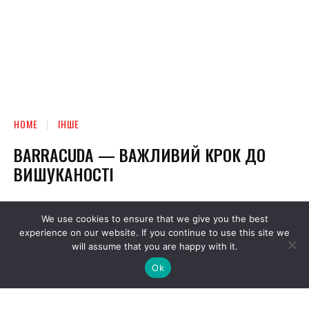
We use cookies to ensure that we give you the best
experience on our website. If you continue to use this site we
will assume that you are happy with it.
Ok