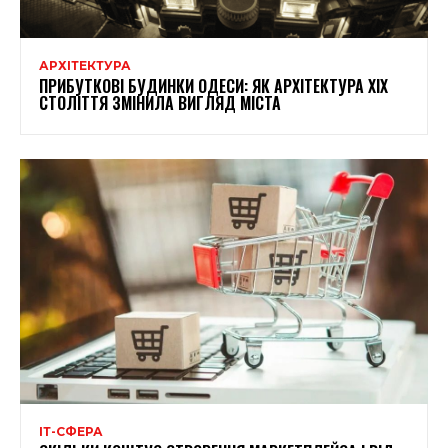
АРХІТЕКТУРА
ПРИБУТКОВІ БУДИНКИ ОДЕСИ: ЯК АРХІТЕКТУРА XIX
СТОЛІТТЯ ЗМІНИЛА ВИГЛЯД МІСТА
ІТ-СФЕРА