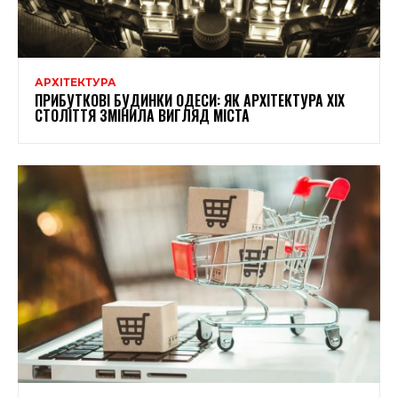
АРХІТЕКТУРА
ПРИБУТКОВІ БУДИНКИ ОДЕСИ: ЯК АРХІТЕКТУРА XIX
СТОЛІТТЯ ЗМІНИЛА ВИГЛЯД МІСТА