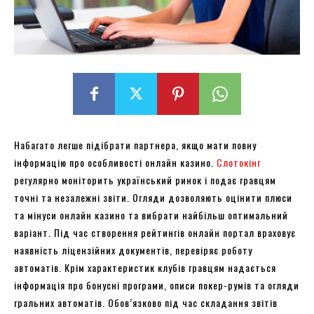
Набагато легше підібрати партнера, якщо мати повну
інформацію про особливості онлайн казино.
Слотокінг
регулярно моніторить український ринок і подає гравцям
точні та незалежні звіти. Огляди дозволяють оцінити плюси
та мінуси онлайн казино та вибрати найбільш оптимальний
варіант. Під час створення рейтингів онлайн портал враховує
наявність ліцензійних документів, перевіряє роботу
автоматів. Крім характеристик клубів гравцям надається
інформація про бонусні програми, описи покер-румів та огляди
гральних автоматів. Обов’язково під час складання звітів