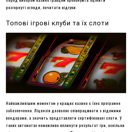
розгорнуті огляди, почитати відгуки.
Топові ігрові клуби та їх слоти
Найважливішим моментом у кращих казино є їхнє програмне
забезпечення. Ліцензія дозволяє співпрацювати з відомими
вендорами, а значить представляти сертифіковані слоти. У
таких автоматах неможливо вплинути результат гри, оскільки