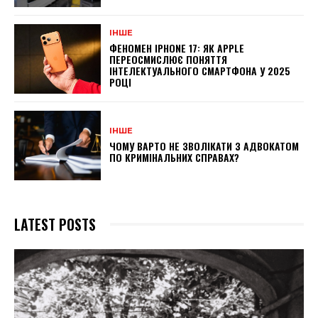
ІНШЕ
ФЕНОМЕН IPHONE 17: ЯК APPLE
ПЕРЕОСМИСЛЮЄ ПОНЯТТЯ
ІНТЕЛЕКТУАЛЬНОГО СМАРТФОНА У 2025
РОЦІ
ІНШЕ
ЧОМУ ВАРТО НЕ ЗВОЛІКАТИ З АДВОКАТОМ
ПО КРИМІНАЛЬНИХ СПРАВАХ?
LATEST POSTS