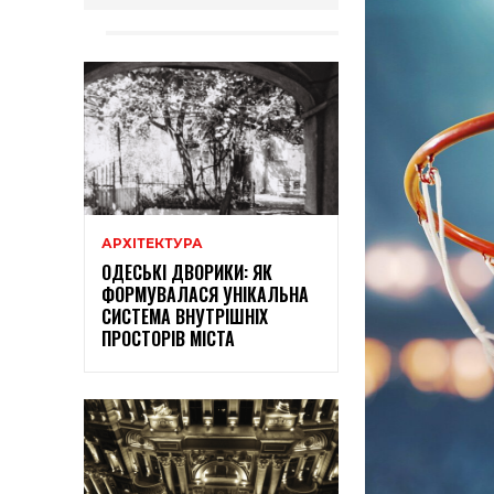
АРХІТЕКТУРА
ОДЕСЬКІ ДВОРИКИ: ЯК
ФОРМУВАЛАСЯ УНІКАЛЬНА
СИСТЕМА ВНУТРІШНІХ
ПРОСТОРІВ МІСТА