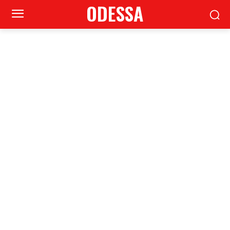
ODESSA