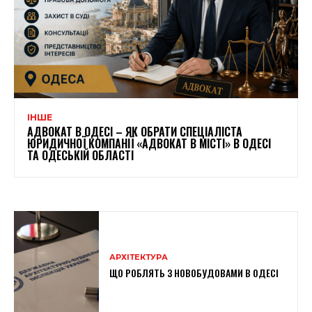
ІНШЕ
АДВОКАТ В ОДЕСІ – ЯК ОБРАТИ СПЕЦІАЛІСТА
ЮРИДИЧНОЇ КОМПАНІЇ «АДВОКАТ В МІСТІ» В ОДЕСІ
ТА ОДЕСЬКІЙ ОБЛАСТІ
АРХІТЕКТУРА
ЩО РОБЛЯТЬ З НОВОБУДОВАМИ В ОДЕСІ