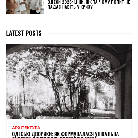
ОДЕСИ 2026: ЦІНИ, ЖК ТА ЧОМУ ПОПИТ НЕ
ПАДАЄ НАВІТЬ У КРИЗУ
LATEST POSTS
АРХІТЕКТУРА
ОДЕСЬКІ ДВОРИКИ: ЯК ФОРМУВАЛАСЯ УНІКАЛЬНА