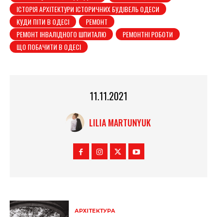
ІСТОРІЯ АРХІТЕКТУРИ ІСТОРИЧНИХ БУДІВЕЛЬ ОДЕСИ
КУДИ ПІТИ В ОДЕСІ
РЕМОНТ
РЕМОНТ ІНВАЛІДНОГО ШПИТАЛЮ
РЕМОНТНІ РОБОТИ
ЩО ПОБАЧИТИ В ОДЕСІ
11.11.2021
LILIA MARTUNYUK
АРХІТЕКТУРА