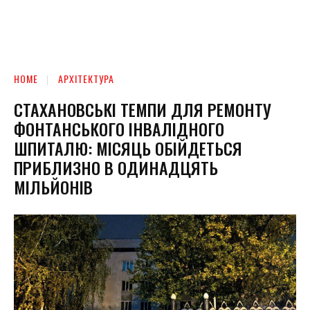
HOME
АРХІТЕКТУРА
СТАХАНОВСЬКІ ТЕМПИ ДЛЯ РЕМОНТУ
ФОНТАНСЬКОГО ІНВАЛІДНОГО
ШПИТАЛЮ: МІСЯЦЬ ОБІЙДЕТЬСЯ
ПРИБЛИЗНО В ОДИНАДЦЯТЬ
МІЛЬЙОНІВ