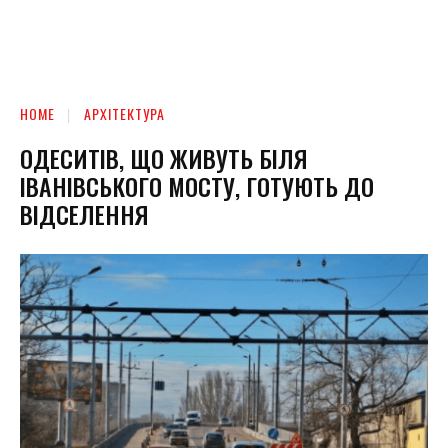
HOME
АРХІТЕКТУРА
ОДЕСИТІВ, ЩО ЖИВУТЬ БІЛЯ
ІВАНІВСЬКОГО МОСТУ, ГОТУЮТЬ ДО
ВІДСЕЛЕННЯ