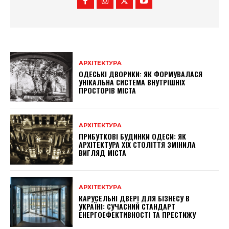
АРХІТЕКТУРА
ОДЕСЬКІ ДВОРИКИ: ЯК ФОРМУВАЛАСЯ
УНІКАЛЬНА СИСТЕМА ВНУТРІШНІХ
ПРОСТОРІВ МІСТА
АРХІТЕКТУРА
ПРИБУТКОВІ БУДИНКИ ОДЕСИ: ЯК
АРХІТЕКТУРА XIX СТОЛІТТЯ ЗМІНИЛА
ВИГЛЯД МІСТА
АРХІТЕКТУРА
КАРУСЕЛЬНІ ДВЕРІ ДЛЯ БІЗНЕСУ В
УКРАЇНІ: СУЧАСНИЙ СТАНДАРТ
ЕНЕРГОЕФЕКТИВНОСТІ ТА ПРЕСТИЖУ