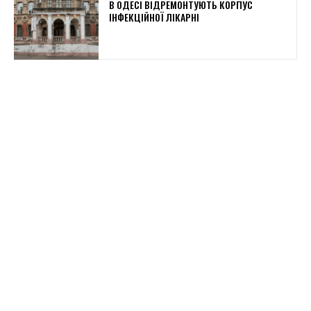
В ОДЕСІ ВІДРЕМОНТУЮТЬ КОРПУС
ІНФЕКЦІЙНОЇ ЛІКАРНІ