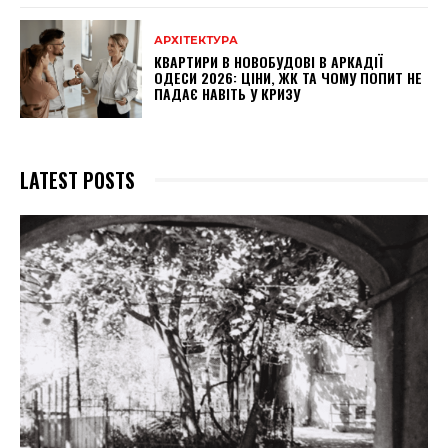
АРХІТЕКТУРА
КВАРТИРИ В НОВОБУДОВІ В АРКАДІЇ
ОДЕСИ 2026: ЦІНИ, ЖК ТА ЧОМУ ПОПИТ НЕ
ПАДАЄ НАВІТЬ У КРИЗУ
LATEST POSTS