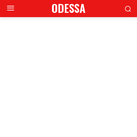
ODESSA