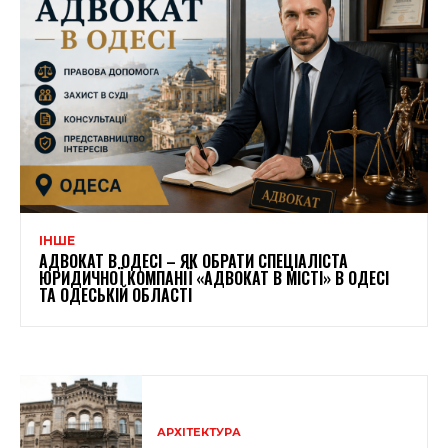
ІНШЕ
АДВОКАТ В ОДЕСІ – ЯК ОБРАТИ СПЕЦІАЛІСТА
ЮРИДИЧНОЇ КОМПАНІЇ «АДВОКАТ В МІСТІ» В ОДЕСІ
ТА ОДЕСЬКІЙ ОБЛАСТІ
АРХІТЕКТУРА