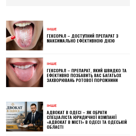
ІНШЕ
ГЕКСОРАЛ – ДОСТУПНИЙ ПРЕПАРАТ З
МАКСИМАЛЬНО ЕФЕКТИВНОЮ ДІЄЮ
ІНШЕ
ГЕКСОРАЛ – ПРЕПАРАТ, ЯКИЙ ШВИДКО ТА
ЕФЕКТИВНО ПОЗБАВИТЬ ВАС БАГАТЬОХ
ЗАХВОРЮВАНЬ РОТОВОЇ ПОРОЖНИНИ
ІНШЕ
АДВОКАТ В ОДЕСІ – ЯК ОБРАТИ
СПЕЦІАЛІСТА ЮРИДИЧНОЇ КОМПАНІЇ
«АДВОКАТ В МІСТІ» В ОДЕСІ ТА ОДЕСЬКІЙ
ОБЛАСТІ