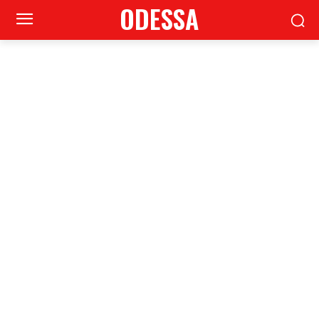
ODESSA