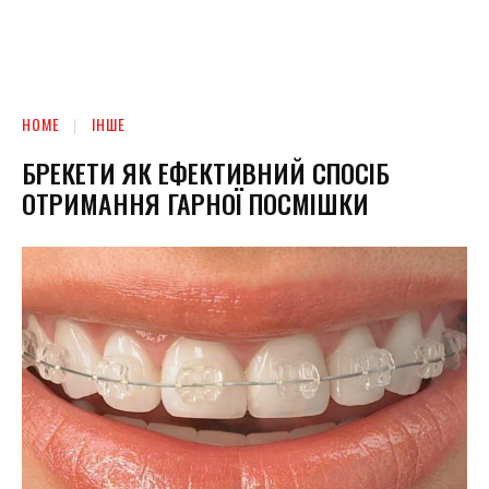
HOME
ІНШЕ
БРЕКЕТИ ЯК ЕФЕКТИВНИЙ СПОСІБ
ОТРИМАННЯ ГАРНОЇ ПОСМІШКИ