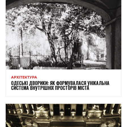
АРХІТЕКТУРА
ОДЕСЬКІ ДВОРИКИ: ЯК ФОРМУВАЛАСЯ УНІКАЛЬНА
СИСТЕМА ВНУТРІШНІХ ПРОСТОРІВ МІСТА