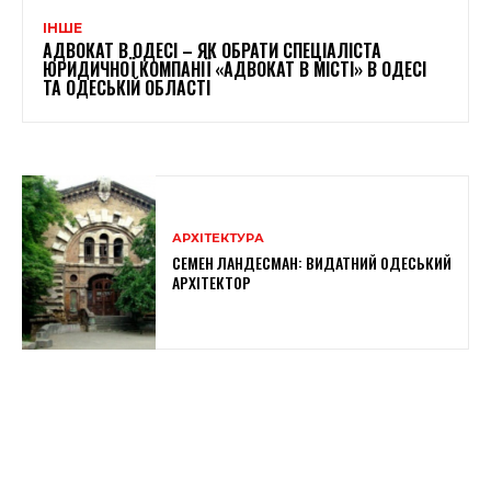
ІНШЕ
АДВОКАТ В ОДЕСІ – ЯК ОБРАТИ СПЕЦІАЛІСТА
ЮРИДИЧНОЇ КОМПАНІЇ «АДВОКАТ В МІСТІ» В ОДЕСІ
ТА ОДЕСЬКІЙ ОБЛАСТІ
АРХІТЕКТУРА
СЕМЕН ЛАНДЕСМАН: ВИДАТНИЙ ОДЕСЬКИЙ
АРХІТЕКТОР