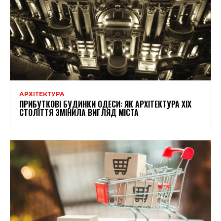
АРХІТЕКТУРА
ПРИБУТКОВІ БУДИНКИ ОДЕСИ: ЯК АРХІТЕКТУРА XIX
СТОЛІТТЯ ЗМІНИЛА ВИГЛЯД МІСТА