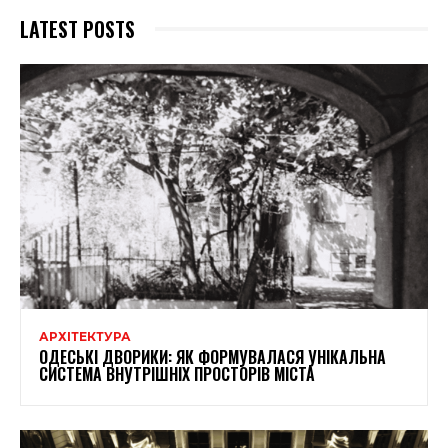
LATEST POSTS
АРХІТЕКТУРА
ОДЕСЬКІ ДВОРИКИ: ЯК ФОРМУВАЛАСЯ УНІКАЛЬНА
СИСТЕМА ВНУТРІШНІХ ПРОСТОРІВ МІСТА