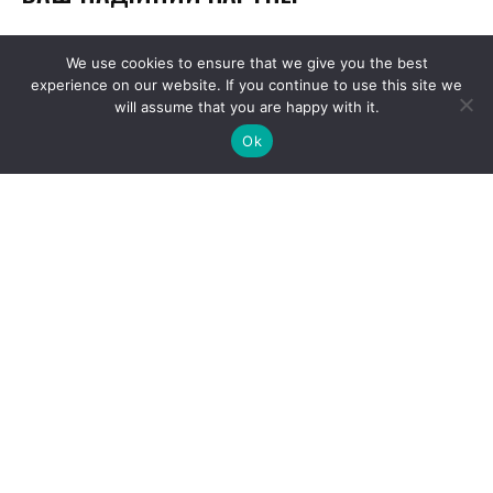
We use cookies to ensure that we give you the best
experience on our website. If you continue to use this site we
will assume that you are happy with it.
Ok