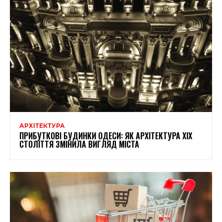
АРХІТЕКТУРА
ПРИБУТКОВІ БУДИНКИ ОДЕСИ: ЯК АРХІТЕКТУРА XIX
СТОЛІТТЯ ЗМІНИЛА ВИГЛЯД МІСТА