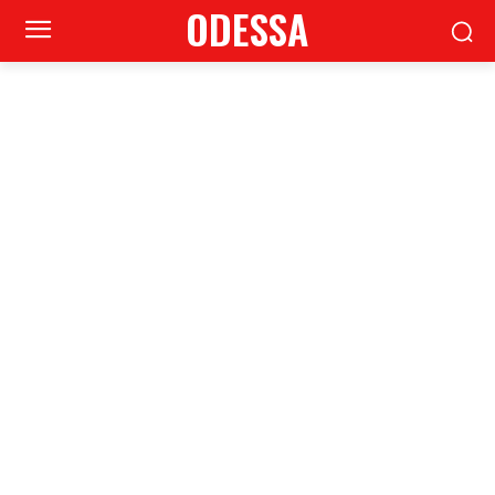
ODESSA