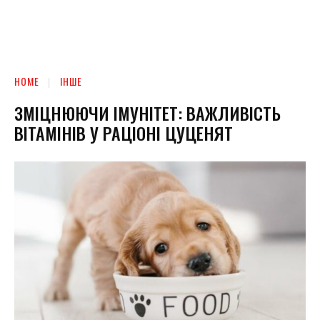
HOME
ІНШЕ
ЗМІЦНЮЮЧИ ІМУНІТЕТ: ВАЖЛИВІСТЬ
ВІТАМІНІВ У РАЦІОНІ ЦУЦЕНЯТ