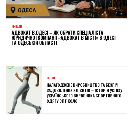
ІНШЕ
АДВОКАТ В ОДЕСІ – ЯК ОБРАТИ СПЕЦІАЛІСТА
ЮРИДИЧНОЇ КОМПАНІЇ «АДВОКАТ В МІСТІ» В ОДЕСІ
ТА ОДЕСЬКІЙ ОБЛАСТІ
ІНШЕ
НАЛАГОДЖЕНЕ ВИРОБНИЦТВО ТА БЕЗЛІЧ
ЗАДОВОЛЕНИХ КЛІЄНТІВ – ІСТОРІЯ УСПІХУ
УКРАЇНСЬКОГО ВИРОБНИКА СПОРТИВНОГО
ОДЯГУ ОПТ КОЛО