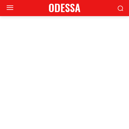
ODESSA