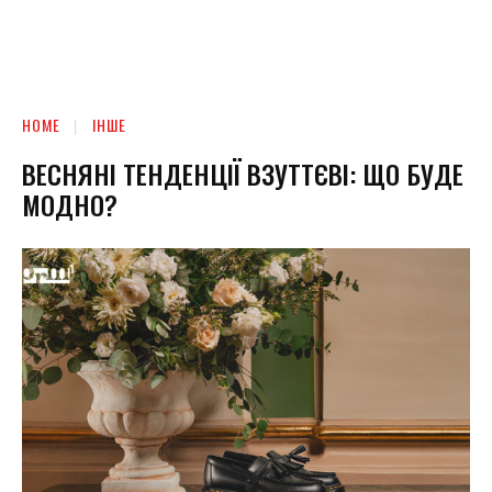
HOME
ІНШЕ
ВЕСНЯНІ ТЕНДЕНЦІЇ ВЗУТТЄВІ: ЩО БУДЕ
МОДНО?