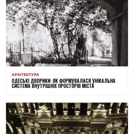
АРХІТЕКТУРА
ОДЕСЬКІ ДВОРИКИ: ЯК ФОРМУВАЛАСЯ УНІКАЛЬНА
СИСТЕМА ВНУТРІШНІХ ПРОСТОРІВ МІСТА