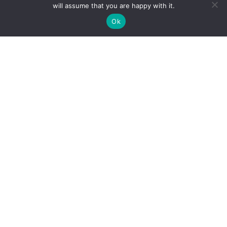
will assume that you are happy with it.
Ok