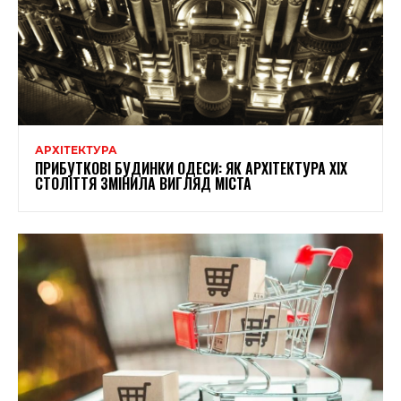
АРХІТЕКТУРА
ПРИБУТКОВІ БУДИНКИ ОДЕСИ: ЯК АРХІТЕКТУРА XIX
СТОЛІТТЯ ЗМІНИЛА ВИГЛЯД МІСТА