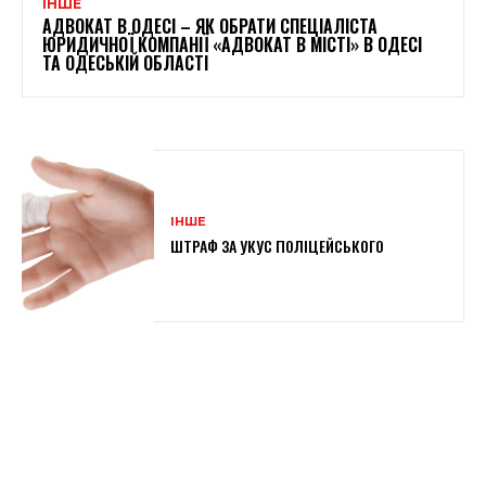
ІНШЕ
АДВОКАТ В ОДЕСІ – ЯК ОБРАТИ СПЕЦІАЛІСТА
ЮРИДИЧНОЇ КОМПАНІЇ «АДВОКАТ В МІСТІ» В ОДЕСІ
ТА ОДЕСЬКІЙ ОБЛАСТІ
ІНШЕ
ШТРАФ ЗА УКУС ПОЛІЦЕЙСЬКОГО