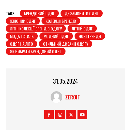
TAGS:
БРЕНДОВИЙ ОДЯГ
ДЕ ЗАМОВИТИ ОДЯГ
ЖІНОЧИЙ ОДЯГ
КОЛЕКЦІЇ БРЕНДІВ
ЛІТНІ КОЛЕКЦІЇ БРЕНДІВ ОДЯГУ
ЛІТНІЙ ОДЯГ
МОДА І СТИЛЬ
МОДНИЙ ОДЯГ
НОВІ ТРЕНДИ
ОДЯГ НА ЛІТО
СТИЛЬНИЙ ДИЗАЙН ОДЯГУ
ЯК ВИБРАТИ БРЕНДОВИЙ ОДЯГ
31.05.2024
ZEROIF