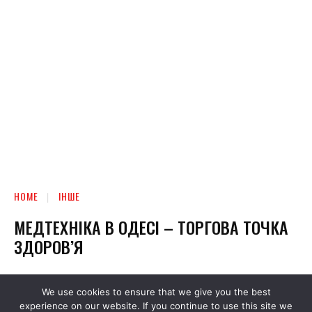
We use cookies to ensure that we give you the best
experience on our website. If you continue to use this site we