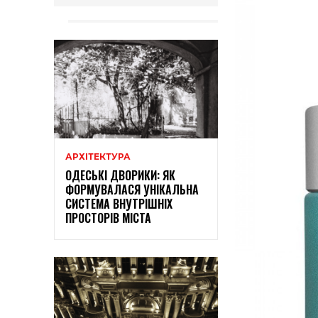
АРХІТЕКТУРА
ОДЕСЬКІ ДВОРИКИ: ЯК
ФОРМУВАЛАСЯ УНІКАЛЬНА
СИСТЕМА ВНУТРІШНІХ
ПРОСТОРІВ МІСТА