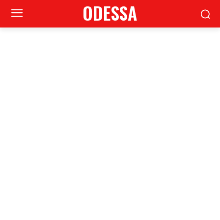
ODESSA