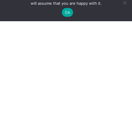
will assume that you are happy with it.
Ok