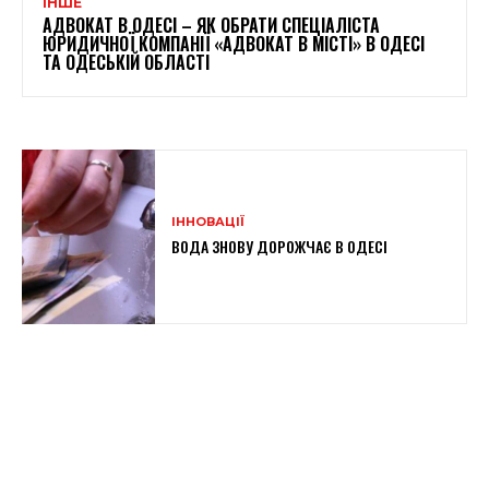
ІНШЕ
АДВОКАТ В ОДЕСІ – ЯК ОБРАТИ СПЕЦІАЛІСТА
ЮРИДИЧНОЇ КОМПАНІЇ «АДВОКАТ В МІСТІ» В ОДЕСІ
ТА ОДЕСЬКІЙ ОБЛАСТІ
ІННОВАЦІЇ
ВОДА ЗНОВУ ДОРОЖЧАЄ В ОДЕСІ