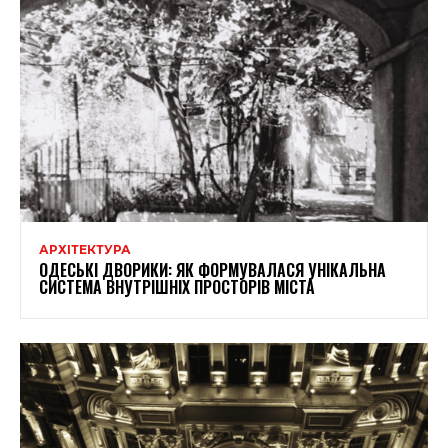
АРХІТЕКТУРА
ОДЕСЬКІ ДВОРИКИ: ЯК ФОРМУВАЛАСЯ УНІКАЛЬНА
СИСТЕМА ВНУТРІШНІХ ПРОСТОРІВ МІСТА