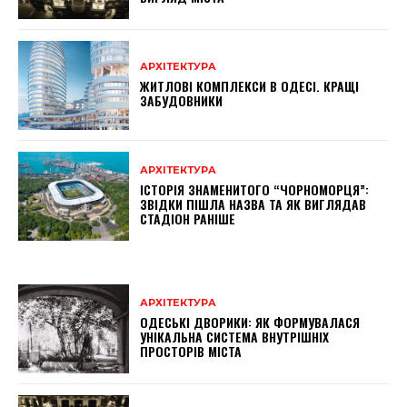
АРХІТЕКТУРА
ЖИТЛОВІ КОМПЛЕКСИ В ОДЕСІ. КРАЩІ
ЗАБУДОВНИКИ
АРХІТЕКТУРА
ІСТОРІЯ ЗНАМЕНИТОГО “ЧОРНОМОРЦЯ”:
ЗВІДКИ ПІШЛА НАЗВА ТА ЯК ВИГЛЯДАВ
СТАДІОН РАНІШЕ
АРХІТЕКТУРА
ОДЕСЬКІ ДВОРИКИ: ЯК ФОРМУВАЛАСЯ
УНІКАЛЬНА СИСТЕМА ВНУТРІШНІХ
ПРОСТОРІВ МІСТА