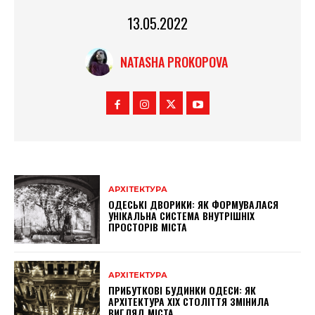
13.05.2022
NATASHA PROKOPOVA
АРХІТЕКТУРА
ОДЕСЬКІ ДВОРИКИ: ЯК ФОРМУВАЛАСЯ
УНІКАЛЬНА СИСТЕМА ВНУТРІШНІХ
ПРОСТОРІВ МІСТА
АРХІТЕКТУРА
ПРИБУТКОВІ БУДИНКИ ОДЕСИ: ЯК
АРХІТЕКТУРА XIX СТОЛІТТЯ ЗМІНИЛА
ВИГЛЯД МІСТА