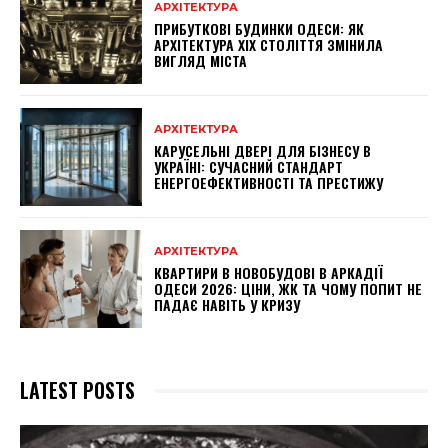
АРХІТЕКТУРА
ПРИБУТКОВІ БУДИНКИ ОДЕСИ: ЯК
АРХІТЕКТУРА XIX СТОЛІТТЯ ЗМІНИЛА
ВИГЛЯД МІСТА
АРХІТЕКТУРА
КАРУСЕЛЬНІ ДВЕРІ ДЛЯ БІЗНЕСУ В
УКРАЇНІ: СУЧАСНИЙ СТАНДАРТ
ЕНЕРГОЕФЕКТИВНОСТІ ТА ПРЕСТИЖУ
АРХІТЕКТУРА
КВАРТИРИ В НОВОБУДОВІ В АРКАДІЇ
ОДЕСИ 2026: ЦІНИ, ЖК ТА ЧОМУ ПОПИТ НЕ
ПАДАЄ НАВІТЬ У КРИЗУ
LATEST POSTS