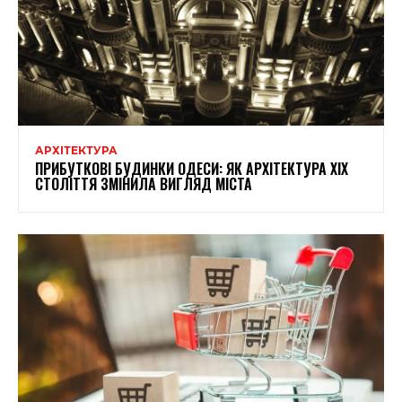
АРХІТЕКТУРА
ПРИБУТКОВІ БУДИНКИ ОДЕСИ: ЯК АРХІТЕКТУРА XIX
СТОЛІТТЯ ЗМІНИЛА ВИГЛЯД МІСТА