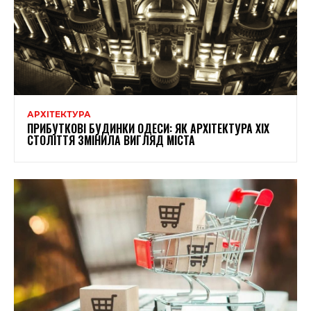
АРХІТЕКТУРА
ПРИБУТКОВІ БУДИНКИ ОДЕСИ: ЯК АРХІТЕКТУРА XIX
СТОЛІТТЯ ЗМІНИЛА ВИГЛЯД МІСТА