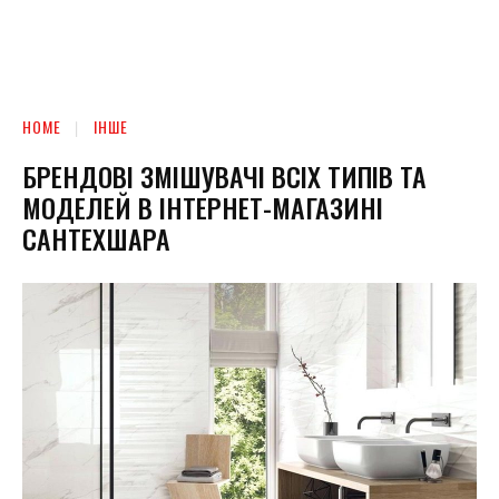
HOME
ІНШЕ
БРЕНДОВІ ЗМІШУВАЧІ ВСІХ ТИПІВ ТА
МОДЕЛЕЙ В ІНТЕРНЕТ-МАГАЗИНІ
САНТЕХШАРА