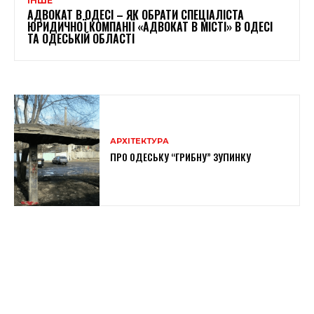
ІНШЕ
АДВОКАТ В ОДЕСІ – ЯК ОБРАТИ СПЕЦІАЛІСТА
ЮРИДИЧНОЇ КОМПАНІЇ «АДВОКАТ В МІСТІ» В ОДЕСІ
ТА ОДЕСЬКІЙ ОБЛАСТІ
АРХІТЕКТУРА
ПРО ОДЕСЬКУ “ГРИБНУ” ЗУПИНКУ