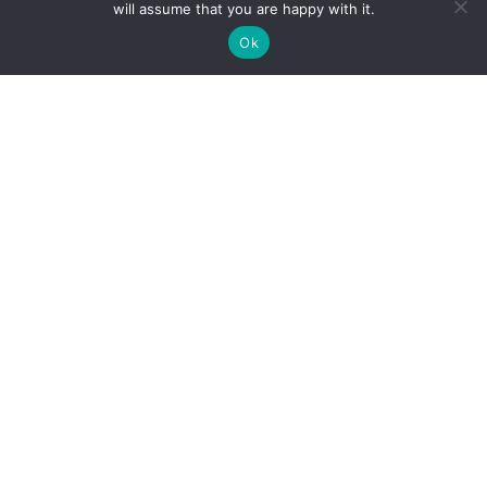
will assume that you are happy with it.
Ok