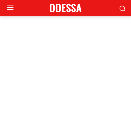
ODESSA