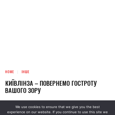
We use cookies to ensure that we give you the best
experience on our website. If you continue to use this site we