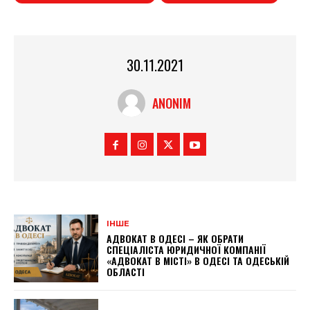
30.11.2021
ANONIM
ІНШЕ
АДВОКАТ В ОДЕСІ – ЯК ОБРАТИ
СПЕЦІАЛІСТА ЮРИДИЧНОЇ КОМПАНІЇ
«АДВОКАТ В МІСТІ» В ОДЕСІ ТА ОДЕСЬКІЙ
ОБЛАСТІ