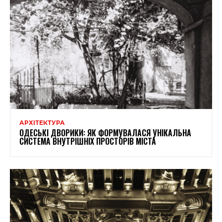
АРХІТЕКТУРА
ОДЕСЬКІ ДВОРИКИ: ЯК ФОРМУВАЛАСЯ УНІКАЛЬНА
СИСТЕМА ВНУТРІШНІХ ПРОСТОРІВ МІСТА