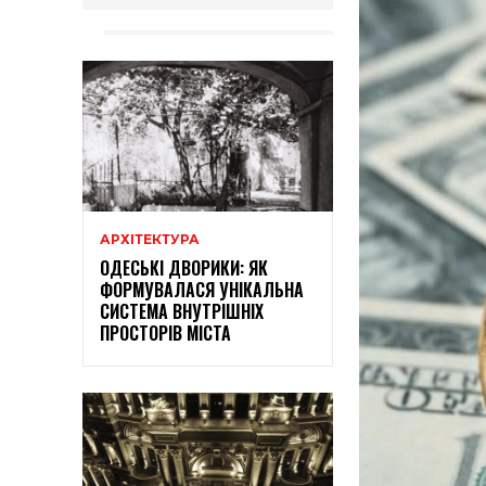
АРХІТЕКТУРА
ОДЕСЬКІ ДВОРИКИ: ЯК
ФОРМУВАЛАСЯ УНІКАЛЬНА
СИСТЕМА ВНУТРІШНІХ
ПРОСТОРІВ МІСТА