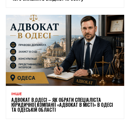
ІНШЕ
АДВОКАТ В ОДЕСІ – ЯК ОБРАТИ СПЕЦІАЛІСТА
ЮРИДИЧНОЇ КОМПАНІЇ «АДВОКАТ В МІСТІ» В ОДЕСІ
ТА ОДЕСЬКІЙ ОБЛАСТІ