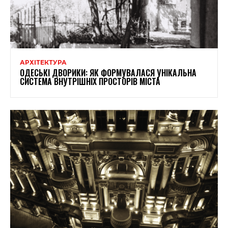
АРХІТЕКТУРА
ОДЕСЬКІ ДВОРИКИ: ЯК ФОРМУВАЛАСЯ УНІКАЛЬНА
СИСТЕМА ВНУТРІШНІХ ПРОСТОРІВ МІСТА