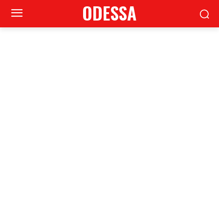
ODESSA