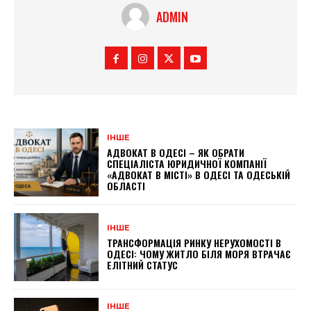
ADMIN
ІНШЕ
АДВОКАТ В ОДЕСІ – ЯК ОБРАТИ
СПЕЦІАЛІСТА ЮРИДИЧНОЇ КОМПАНІЇ
«АДВОКАТ В МІСТІ» В ОДЕСІ ТА ОДЕСЬКІЙ
ОБЛАСТІ
ІНШЕ
ТРАНСФОРМАЦІЯ РИНКУ НЕРУХОМОСТІ В
ОДЕСІ: ЧОМУ ЖИТЛО БІЛЯ МОРЯ ВТРАЧАЄ
ЕЛІТНИЙ СТАТУС
ІНШЕ