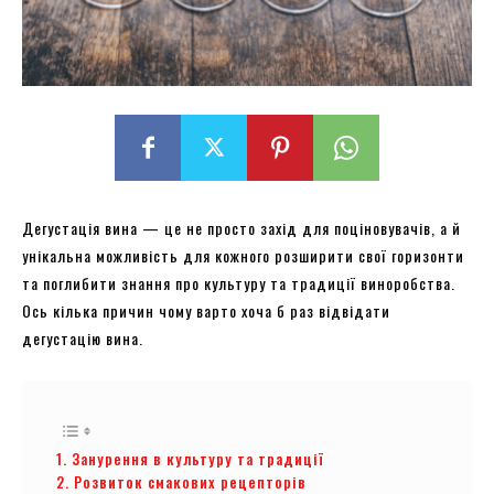
Дегустація вина — це не просто захід для поціновувачів, а й
унікальна можливість для кожного розширити свої горизонти
та поглибити знання про культуру та традиції виноробства.
Ось кілька причин чому варто хоча б раз відвідати
дегустацію вина.
1. Занурення в культуру та традиції
2. Розвиток смакових рецепторів