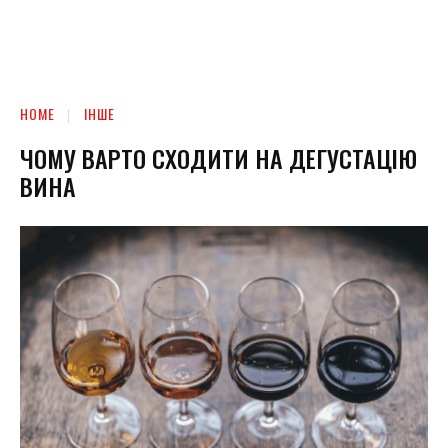
HOME
ІНШЕ
ЧОМУ ВАРТО СХОДИТИ НА ДЕГУСТАЦІЮ
ВИНА