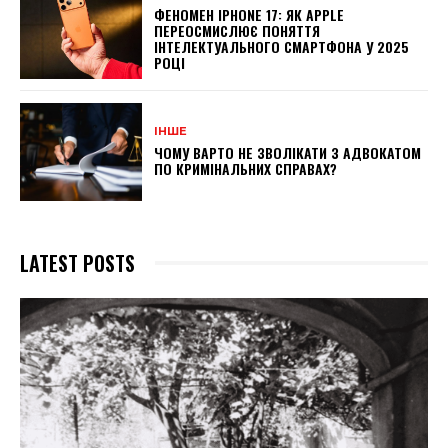
ФЕНОМЕН IPHONE 17: ЯК APPLE
ПЕРЕОСМИСЛЮЄ ПОНЯТТЯ
ІНТЕЛЕКТУАЛЬНОГО СМАРТФОНА У 2025
РОЦІ
ІНШЕ
ЧОМУ ВАРТО НЕ ЗВОЛІКАТИ З АДВОКАТОМ
ПО КРИМІНАЛЬНИХ СПРАВАХ?
LATEST POSTS