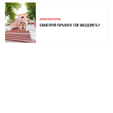
АРХІТЕКТУРА
САНАТОРІЙ ГОРЬКОГО ТЕЖ ЗАБУДУЮТЬ?