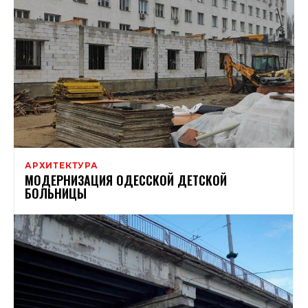
АРХИТЕКТУРА
МОДЕРНИЗАЦИЯ ОДЕССКОЙ ДЕТСКОЙ
БОЛЬНИЦЫ