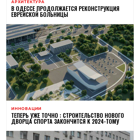
АРХИТЕКТУРА
В ОДЕССЕ ПРОДОЛЖАЕТСЯ РЕКОНСТРУКЦИЯ
ЕВРЕЙСКОЙ БОЛЬНИЦЫ
ИННОВАЦИИ
ТЕПЕРЬ УЖЕ ТОЧНО : СТРОИТЕЛЬСТВО НОВОГО
ДВОРЦА СПОРТА ЗАКОНЧИТСЯ К 2024-ТОМУ