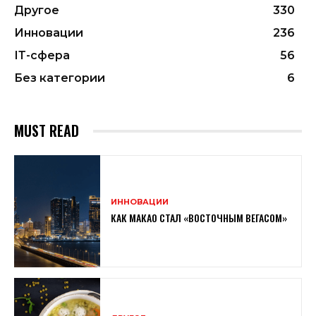
Другое
330
Инновации
236
ІТ-сфера
56
Без категории
6
MUST READ
ИННОВАЦИИ
КАК МАКАО СТАЛ «ВОСТОЧНЫМ ВЕГАСОМ»