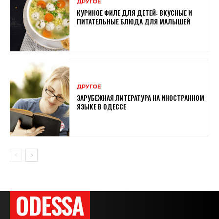
ДРУГОЕ
КУРИНОЕ ФИЛЕ ДЛЯ ДЕТЕЙ: ВКУСНЫЕ И
ПИТАТЕЛЬНЫЕ БЛЮДА ДЛЯ МАЛЫШЕЙ
ДРУГОЕ
ЗАРУБЕЖНАЯ ЛИТЕРАТУРА НА ИНОСТРАННОМ
ЯЗЫКЕ В ОДЕССЕ
ODESSA