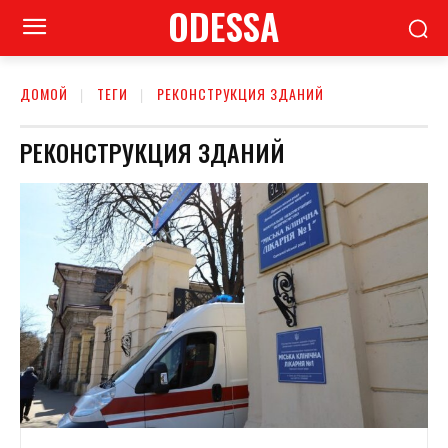
ODESSA
ДОМОЙ
ТЕГИ
РЕКОНСТРУКЦИЯ ЗДАНИЙ
РЕКОНСТРУКЦИЯ ЗДАНИЙ