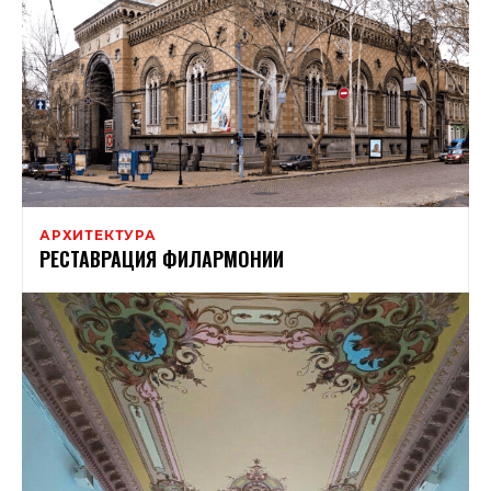
АРХИТЕКТУРА
РЕСТАВРАЦИЯ ФИЛАРМОНИИ