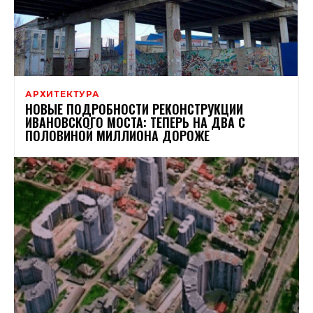
АРХИТЕКТУРА
НОВЫЕ ПОДРОБНОСТИ РЕКОНСТРУКЦИИ
ИВАНОВСКОГО МОСТА: ТЕПЕРЬ НА ДВА С
ПОЛОВИНОЙ МИЛЛИОНА ДОРОЖЕ