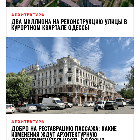
АРХИТЕКТУРА
ДВА МИЛЛИОНА НА РЕКОНСТРУКЦИЮ УЛИЦЫ В
КУРОРТНОМ КВАРТАЛЕ ОДЕССЫ
АРХИТЕКТУРА
ДОБРО НА РЕСТАВРАЦИЮ ПАССАЖА: КАКИЕ
ИЗМЕНЕНИЯ ЖДУТ АРХИТЕКТУРНУЮ