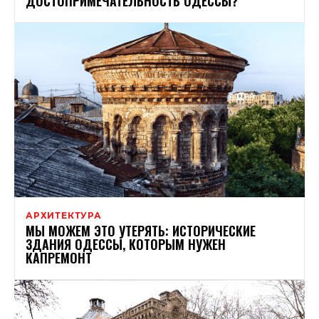
ДОСТОПРИМЕЧАТЕЛЬНОСТЬ ОДЕССЫ?
АРХИТЕКТУРА
МЫ МОЖЕМ ЭТО УТЕРЯТЬ: ИСТОРИЧЕСКИЕ
ЗДАНИЯ ОДЕССЫ, КОТОРЫМ НУЖЕН
КАПРЕМОНТ