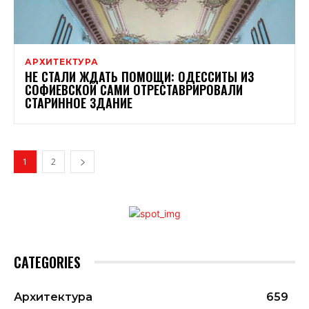
АРХИТЕКТУРА
НЕ СТАЛИ ЖДАТЬ ПОМОЩИ: ОДЕССИТЫ ИЗ
СОФИЕВСКОЙ САМИ ОТРЕСТАВРИРОВАЛИ
СТАРИННОЕ ЗДАНИЕ
1
2
CATEGORIES
Архитектура
659