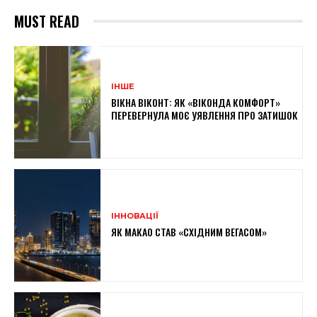
MUST READ
ІНШЕ
ВІКНА ВІКОНТ: ЯК «ВІКОНДА КОМФОРТ»
ПЕРЕВЕРНУЛА МОЄ УЯВЛЕННЯ ПРО ЗАТИШОК
ІННОВАЦІЇ
ЯК МАКАО СТАВ «СХІДНИМ ВЕГАСОМ»