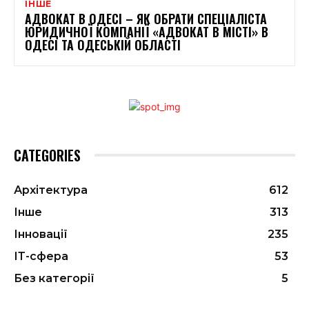
ІНШЕ
АДВОКАТ В ОДЕСІ – ЯК ОБРАТИ СПЕЦІАЛІСТА
ЮРИДИЧНОЇ КОМПАНІЇ «АДВОКАТ В МІСТІ» В
ОДЕСІ ТА ОДЕСЬКІЙ ОБЛАСТІ
CATEGORIES
Архітектура
612
Інше
313
Інновації
235
ІТ-сфера
53
Без категорії
5