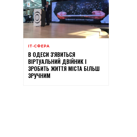
ІТ-СФЕРА
В ОДЕСИ З'ЯВИТЬСЯ
ВІРТУАЛЬНИЙ ДВІЙНИК І
ЗРОБИТЬ ЖИТТЯ МІСТА БІЛЬШ
ЗРУЧНИМ