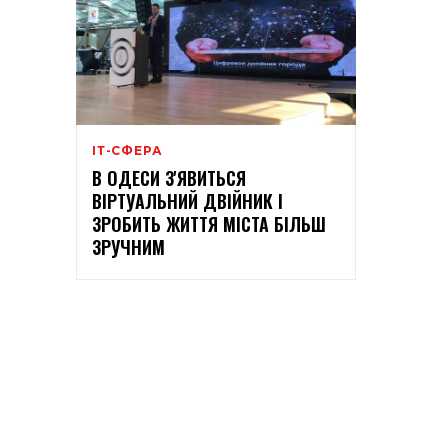
ІТ-СФЕРА
В ОДЕСИ З'ЯВИТЬСЯ
ВІРТУАЛЬНИЙ ДВІЙНИК І
ЗРОБИТЬ ЖИТТЯ МІСТА БІЛЬШ
ЗРУЧНИМ