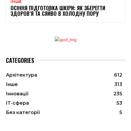
ІНШЕ
ОСІННЯ ПІДГОТОВКА ШКІРИ: ЯК ЗБЕРЕГТИ
ЗДОРОВ’Я ТА СЯЙВО В ХОЛОДНУ ПОРУ
CATEGORIES
Архітектура
612
Інше
313
Інновації
235
ІТ-сфера
53
Без категорії
5