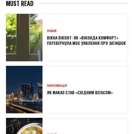
MUST READ
ІНШЕ
ВІКНА ВІКОНТ: ЯК «ВІКОНДА КОМФОРТ»
ПЕРЕВЕРНУЛА МОЄ УЯВЛЕННЯ ПРО ЗАТИШОК
ІННОВАЦІЇ
ЯК МАКАО СТАВ «СХІДНИМ ВЕГАСОМ»