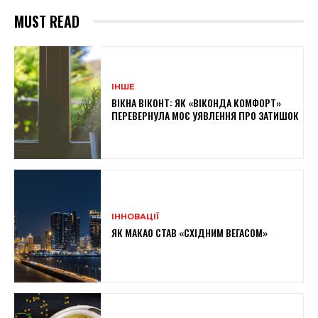
MUST READ
ІНШЕ
ВІКНА ВІКОНТ: ЯК «ВІКОНДА КОМФОРТ»
ПЕРЕВЕРНУЛА МОЄ УЯВЛЕННЯ ПРО ЗАТИШОК
ІННОВАЦІЇ
ЯК МАКАО СТАВ «СХІДНИМ ВЕГАСОМ»