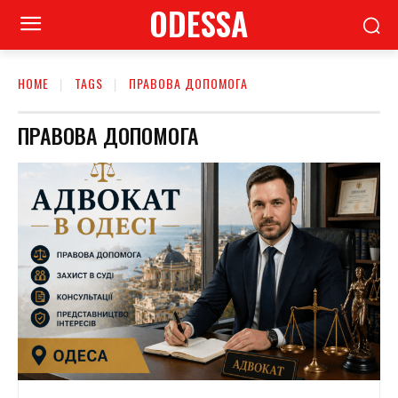
ODESSA
HOME
TAGS
ПРАВОВА ДОПОМОГА
ПРАВОВА ДОПОМОГА