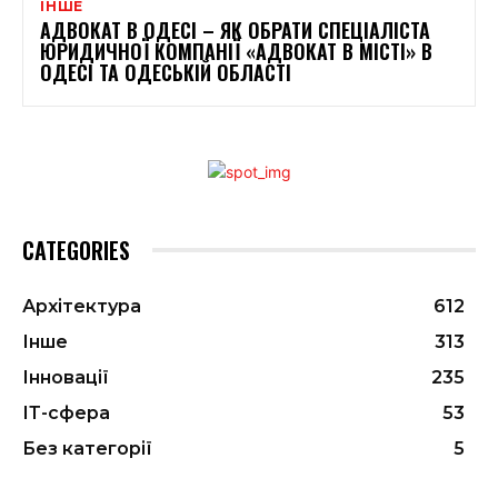
ІНШЕ
АДВОКАТ В ОДЕСІ – ЯК ОБРАТИ СПЕЦІАЛІСТА
ЮРИДИЧНОЇ КОМПАНІЇ «АДВОКАТ В МІСТІ» В
ОДЕСІ ТА ОДЕСЬКІЙ ОБЛАСТІ
CATEGORIES
Архітектура
612
Інше
313
Інновації
235
ІТ-сфера
53
Без категорії
5