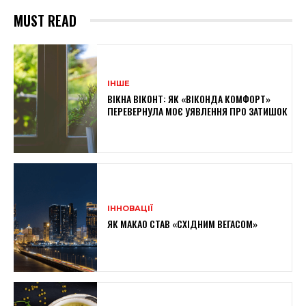
MUST READ
ІНШЕ
ВІКНА ВІКОНТ: ЯК «ВІКОНДА КОМФОРТ»
ПЕРЕВЕРНУЛА МОЄ УЯВЛЕННЯ ПРО ЗАТИШОК
ІННОВАЦІЇ
ЯК МАКАО СТАВ «СХІДНИМ ВЕГАСОМ»