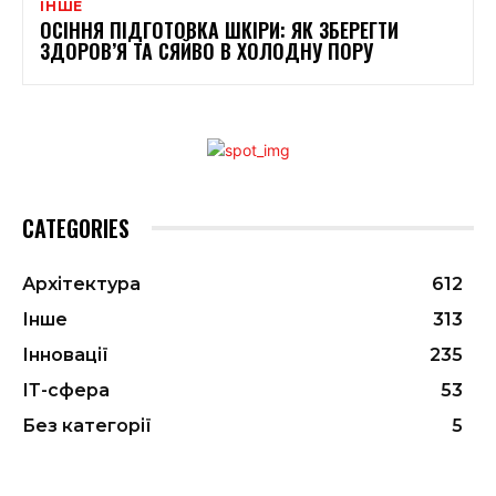
ІНШЕ
ОСІННЯ ПІДГОТОВКА ШКІРИ: ЯК ЗБЕРЕГТИ
ЗДОРОВ’Я ТА СЯЙВО В ХОЛОДНУ ПОРУ
CATEGORIES
Архітектура
612
Інше
313
Інновації
235
ІТ-сфера
53
Без категорії
5