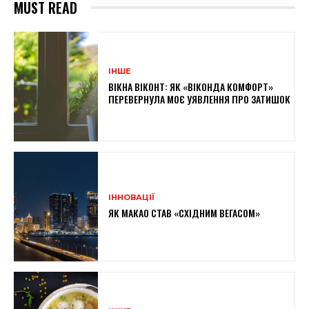
MUST READ
ІНШЕ
ВІКНА ВІКОНТ: ЯК «ВІКОНДА КОМФОРТ»
ПЕРЕВЕРНУЛА МОЄ УЯВЛЕННЯ ПРО ЗАТИШОК
ІННОВАЦІЇ
ЯК МАКАО СТАВ «СХІДНИМ ВЕГАСОМ»