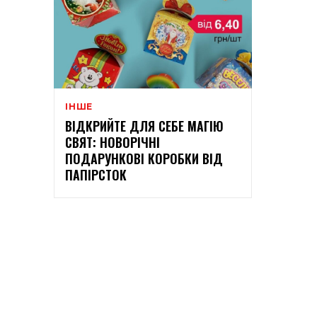
ІНШЕ
ВІДКРИЙТЕ ДЛЯ СЕБЕ МАГІЮ
СВЯТ: НОВОРІЧНІ
ПОДАРУНКОВІ КОРОБКИ ВІД
ПАПІРСТОК