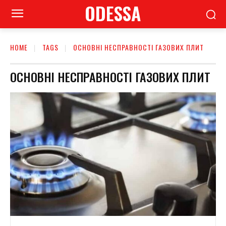
ODESSA
HOME
TAGS
ОСНОВНІ НЕСПРАВНОСТІ ГАЗОВИХ ПЛИТ
ОСНОВНІ НЕСПРАВНОСТІ ГАЗОВИХ ПЛИТ