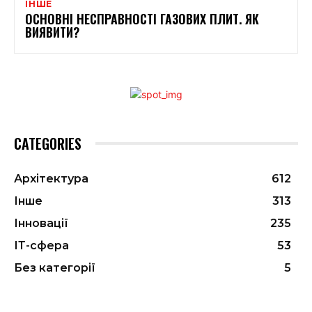
ІНШЕ
ОСНОВНІ НЕСПРАВНОСТІ ГАЗОВИХ ПЛИТ. ЯК
ВИЯВИТИ?
CATEGORIES
Архітектура
612
Інше
313
Інновації
235
ІТ-сфера
53
Без категорії
5