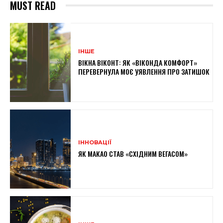
MUST READ
ІНШЕ
ВІКНА ВІКОНТ: ЯК «ВІКОНДА КОМФОРТ»
ПЕРЕВЕРНУЛА МОЄ УЯВЛЕННЯ ПРО ЗАТИШОК
ІННОВАЦІЇ
ЯК МАКАО СТАВ «СХІДНИМ ВЕГАСОМ»