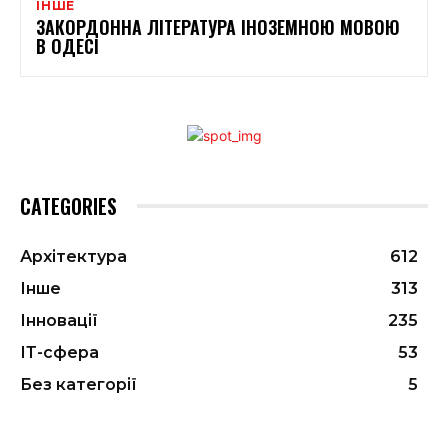
ІНШЕ
ЗАКОРДОННА ЛІТЕРАТУРА ІНОЗЕМНОЮ МОВОЮ
В ОДЕСІ
CATEGORIES
Архітектура
612
Інше
313
Інновації
235
ІТ-сфера
53
Без категорії
5