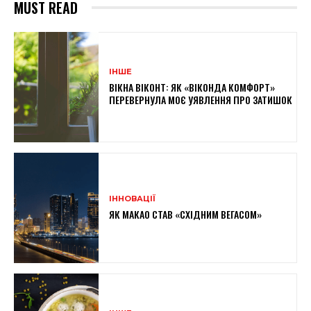
MUST READ
ІНШЕ
ВІКНА ВІКОНТ: ЯК «ВІКОНДА КОМФОРТ»
ПЕРЕВЕРНУЛА МОЄ УЯВЛЕННЯ ПРО ЗАТИШОК
ІННОВАЦІЇ
ЯК МАКАО СТАВ «СХІДНИМ ВЕГАСОМ»