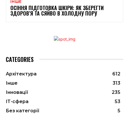
ІНШЕ
ОСІННЯ ПІДГОТОВКА ШКІРИ: ЯК ЗБЕРЕГТИ
ЗДОРОВ’Я ТА СЯЙВО В ХОЛОДНУ ПОРУ
CATEGORIES
Архітектура
612
Інше
313
Інновації
235
ІТ-сфера
53
Без категорії
5