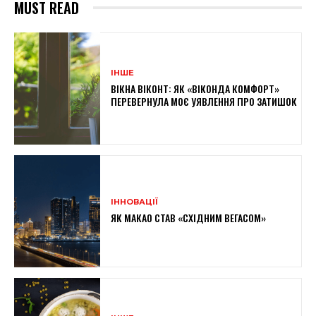
MUST READ
ІНШЕ
ВІКНА ВІКОНТ: ЯК «ВІКОНДА КОМФОРТ»
ПЕРЕВЕРНУЛА МОЄ УЯВЛЕННЯ ПРО ЗАТИШОК
ІННОВАЦІЇ
ЯК МАКАО СТАВ «СХІДНИМ ВЕГАСОМ»