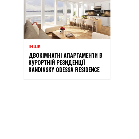
ІНШЕ
ДВОКІМНАТНІ АПАРТАМЕНТИ В
КУРОРТНІЙ РЕЗИДЕНЦІЇ
KANDINSKY ODESSA RESIDENCE