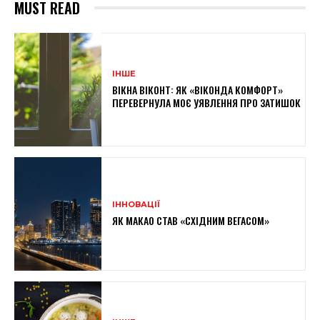
MUST READ
ІНШЕ
ВІКНА ВІКОНТ: ЯК «ВІКОНДА КОМФОРТ»
ПЕРЕВЕРНУЛА МОЄ УЯВЛЕННЯ ПРО ЗАТИШОК
ІННОВАЦІЇ
ЯК МАКАО СТАВ «СХІДНИМ ВЕГАСОМ»