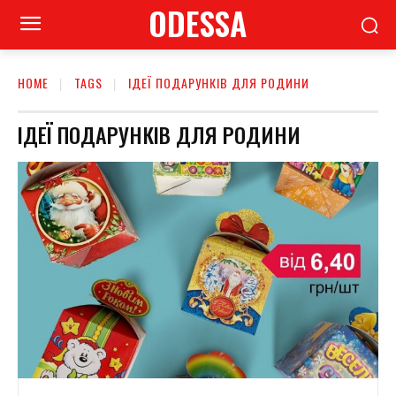
ODESSA
HOME
TAGS
ІДЕЇ ПОДАРУНКІВ ДЛЯ РОДИНИ
ІДЕЇ ПОДАРУНКІВ ДЛЯ РОДИНИ