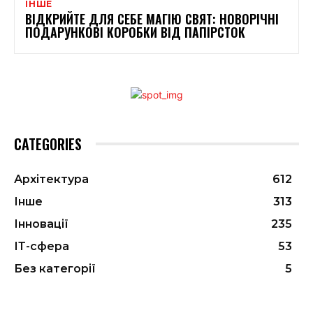
ІНШЕ
ВІДКРИЙТЕ ДЛЯ СЕБЕ МАГІЮ СВЯТ: НОВОРІЧНІ
ПОДАРУНКОВІ КОРОБКИ ВІД ПАПІРСТОК
CATEGORIES
Архітектура
612
Інше
313
Інновації
235
ІТ-сфера
53
Без категорії
5