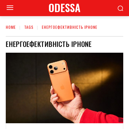
ODESSA
HOME
TAGS
ЕНЕРГОЕФЕКТИВНІСТЬ IPHONE
ЕНЕРГОЕФЕКТИВНІСТЬ IPHONE