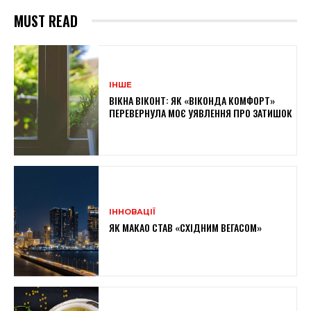
MUST READ
ІНШЕ
ВІКНА ВІКОНТ: ЯК «ВІКОНДА КОМФОРТ»
ПЕРЕВЕРНУЛА МОЄ УЯВЛЕННЯ ПРО ЗАТИШОК
ІННОВАЦІЇ
ЯК МАКАО СТАВ «СХІДНИМ ВЕГАСОМ»