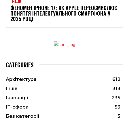
ІНШЕ
ФЕНОМЕН IPHONE 17: ЯК APPLE ПЕРЕОСМИСЛЮЄ
ПОНЯТТЯ ІНТЕЛЕКТУАЛЬНОГО СМАРТФОНА У
2025 РОЦІ
CATEGORIES
Архітектура
612
Інше
313
Інновації
235
ІТ-сфера
53
Без категорії
5