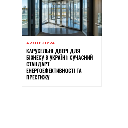
АРХІТЕКТУРА
КАРУСЕЛЬНІ ДВЕРІ ДЛЯ
БІЗНЕСУ В УКРАЇНІ: СУЧАСНИЙ
СТАНДАРТ
ЕНЕРГОЕФЕКТИВНОСТІ ТА
ПРЕСТИЖУ