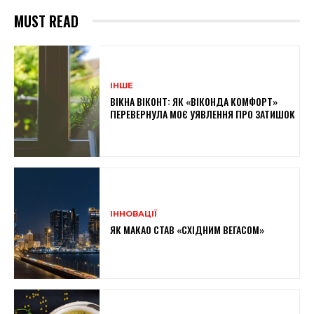
MUST READ
ІНШЕ
ВІКНА ВІКОНТ: ЯК «ВІКОНДА КОМФОРТ»
ПЕРЕВЕРНУЛА МОЄ УЯВЛЕННЯ ПРО ЗАТИШОК
ІННОВАЦІЇ
ЯК МАКАО СТАВ «СХІДНИМ ВЕГАСОМ»