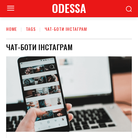
ODESSA
HOME
TAGS
ЧАТ-БОТИ ІНСТАГРАМ
ЧАТ-БОТИ ІНСТАГРАМ