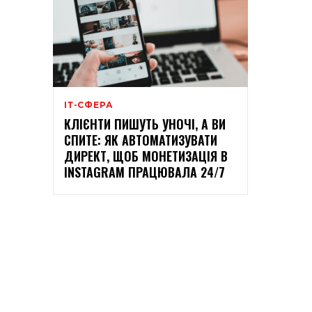
ІТ-СФЕРА
КЛІЄНТИ ПИШУТЬ УНОЧІ, А ВИ
СПИТЕ: ЯК АВТОМАТИЗУВАТИ
ДИРЕКТ, ЩОБ МОНЕТИЗАЦІЯ В
INSTAGRAM ПРАЦЮВАЛА 24/7