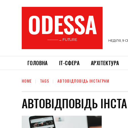
ODESSA
———→ FUTURE
НЕДІЛЯ, 9 С
ГОЛОВНА
ІТ-СФЕРА
АРХІТЕКТУРА
HOME
TAGS
АВТОВІДПОВІДЬ ІНСТАГРАМ
АВТОВІДПОВІДЬ ІНСТ