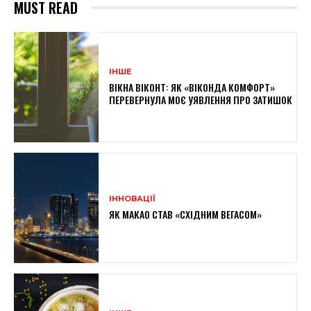
MUST READ
ІНШЕ
ВІКНА ВІКОНТ: ЯК «ВІКОНДА КОМФОРТ»
ПЕРЕВЕРНУЛА МОЄ УЯВЛЕННЯ ПРО ЗАТИШОК
ІННОВАЦІЇ
ЯК МАКАО СТАВ «СХІДНИМ ВЕГАСОМ»