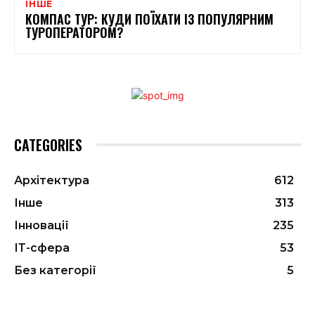
ІНШЕ
КОМПАС ТУР: КУДИ ПОЇХАТИ ІЗ ПОПУЛЯРНИМ
ТУРОПЕРАТОРОМ?
CATEGORIES
Архітектура
612
Інше
313
Інновації
235
ІТ-сфера
53
Без категорії
5