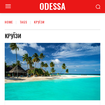
ODESSA
HOME
TAGS
КРУЇЗИ
КРУЇЗИ