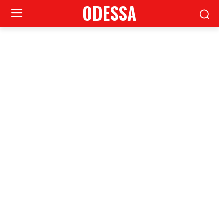
ODESSA