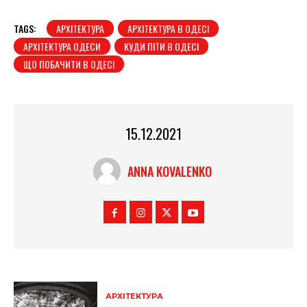
TAGS:
АРХІТЕКТУРА
АРХІТЕКТУРА В ОДЕСІ
АРХІТЕКТУРА ОДЕСИ
КУДИ ПІТИ В ОДЕСІ
ЩО ПОБАЧИТИ В ОДЕСІ
15.12.2021
ANNA KOVALENKO
АРХІТЕКТУРА