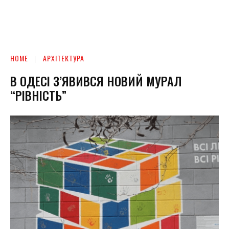
HOME
АРХІТЕКТУРА
В ОДЕСІ З’ЯВИВСЯ НОВИЙ МУРАЛ
“РІВНІСТЬ”