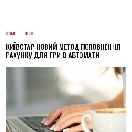
HOME
ІНШЕ
КИЇВСТАР НОВИЙ МЕТОД ПОПОВНЕННЯ
РАХУНКУ ДЛЯ ГРИ В АВТОМАТИ