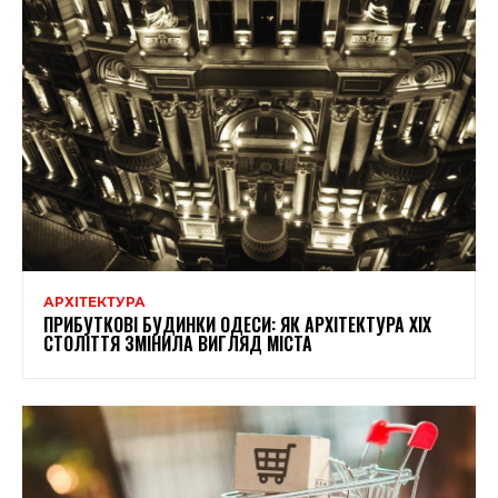
АРХІТЕКТУРА
ПРИБУТКОВІ БУДИНКИ ОДЕСИ: ЯК АРХІТЕКТУРА XIX
СТОЛІТТЯ ЗМІНИЛА ВИГЛЯД МІСТА