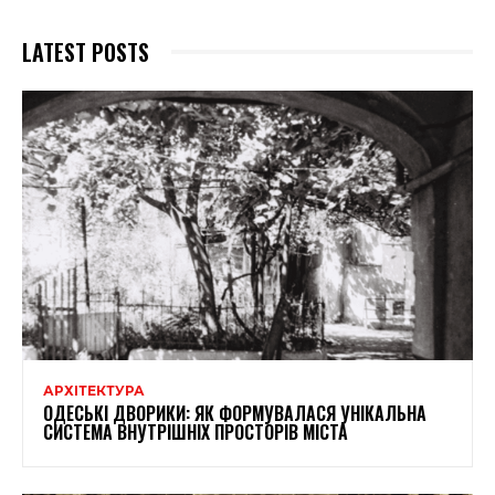
LATEST POSTS
АРХІТЕКТУРА
ОДЕСЬКІ ДВОРИКИ: ЯК ФОРМУВАЛАСЯ УНІКАЛЬНА
СИСТЕМА ВНУТРІШНІХ ПРОСТОРІВ МІСТА