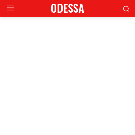
ODESSA