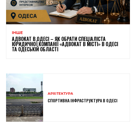
ІНШЕ
АДВОКАТ В ОДЕСІ – ЯК ОБРАТИ СПЕЦІАЛІСТА
ЮРИДИЧНОЇ КОМПАНІЇ «АДВОКАТ В МІСТІ» В ОДЕСІ
ТА ОДЕСЬКІЙ ОБЛАСТІ
АРХІТЕКТУРА
СПОРТИВНА ІНФРАСТРУКТУРА В ОДЕСІ