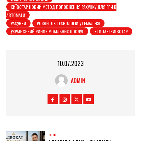
КИЇВСТАР НОВИЙ МЕТОД ПОПОВНЕННЯ РАХУНКУ ДЛЯ ГРИ В
АВТОМАТИ
РАХУНКИ
РОЗВИТОК ТЕХНОЛОГІЙ У ГЕМБЛІНЗІ
УКРАЇНСЬКИЙ РИНОК МОБІЛЬНИХ ПОСЛУГ
ХТО ТАКІ КИЇВСТАР
10.07.2023
ADMIN
ІНШЕ