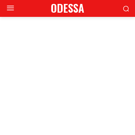
ODESSA