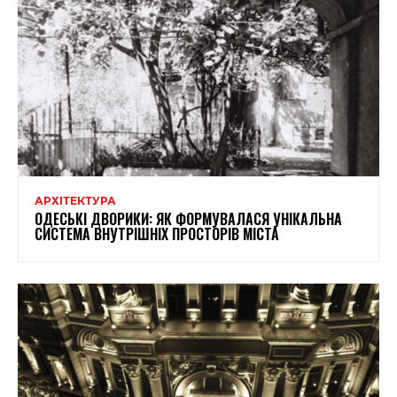
АРХІТЕКТУРА
ОДЕСЬКІ ДВОРИКИ: ЯК ФОРМУВАЛАСЯ УНІКАЛЬНА
СИСТЕМА ВНУТРІШНІХ ПРОСТОРІВ МІСТА