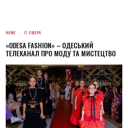
HOME
ІТ-СФЕРА
«ODESA FASHION» – ОДЕСЬКИЙ
ТЕЛЕКАНАЛ ПРО МОДУ ТА МИСТЕЦТВО