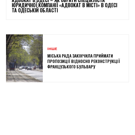
ЮРИДИЧНОЇ КОМПАНІЇ «АДВОКАТ В МІСТІ» В ОДЕСІ
ТА ОДЕСЬКІЙ ОБЛАСТІ
ІНШЕ
МІСЬКА РАДА ЗАКІНЧИЛА ПРИЙМАТИ
ПРОПОЗИЦІЇ ВІДНОСНО РЕКОНСТРУКЦІЇ
ФРАНЦУЗЬКОГО БУЛЬВАРУ