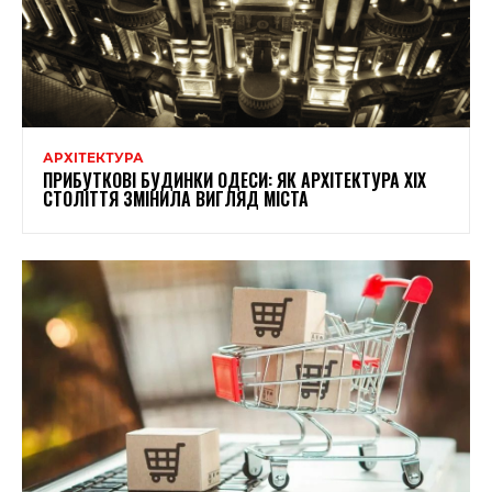
АРХІТЕКТУРА
ПРИБУТКОВІ БУДИНКИ ОДЕСИ: ЯК АРХІТЕКТУРА XIX
СТОЛІТТЯ ЗМІНИЛА ВИГЛЯД МІСТА