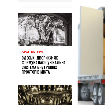
АРХІТЕКТУРА
ОДЕСЬКІ ДВОРИКИ: ЯК
ФОРМУВАЛАСЯ УНІКАЛЬНА
СИСТЕМА ВНУТРІШНІХ
ПРОСТОРІВ МІСТА