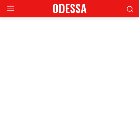
ODESSA