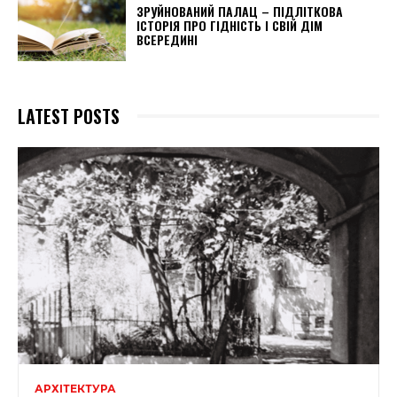
ЗРУЙНОВАНИЙ ПАЛАЦ – ПІДЛІТКОВА
ІСТОРІЯ ПРО ГІДНІСТЬ І СВІЙ ДІМ
ВСЕРЕДИНІ
LATEST POSTS
АРХІТЕКТУРА