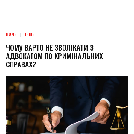
HOME
ІНШЕ
ЧОМУ ВАРТО НЕ ЗВОЛІКАТИ З
АДВОКАТОМ ПО КРИМІНАЛЬНИХ
СПРАВАХ?