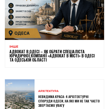
ІНШЕ
АДВОКАТ В ОДЕСІ – ЯК ОБРАТИ СПЕЦІАЛІСТА
ЮРИДИЧНОЇ КОМПАНІЇ «АДВОКАТ В МІСТІ» В ОДЕСІ
ТА ОДЕСЬКІЙ ОБЛАСТІ
АРХІТЕКТУРА
НЕВИДИМА КРАСА: 4 АРХІТЕКТУРНІ
СПОРУДИ ОДЕСИ, НА ЯКІ МИ НЕ ТАК ЧАСТО
ЗВЕРТАЄМО УВАГУ