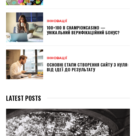
ІННОВАЦІЇ
100+100 В CHAMPIONCASINO —
УНІКАЛЬНИЙ ВЕРИФІКАЦІЙНИЙ БОНУС?
ІННОВАЦІЇ
ОСНОВНІ ЕТАПИ СТВОРЕННЯ САЙТУ З НУЛЯ:
ВІД ІДЕЇ ДО РЕЗУЛЬТАТУ
LATEST POSTS