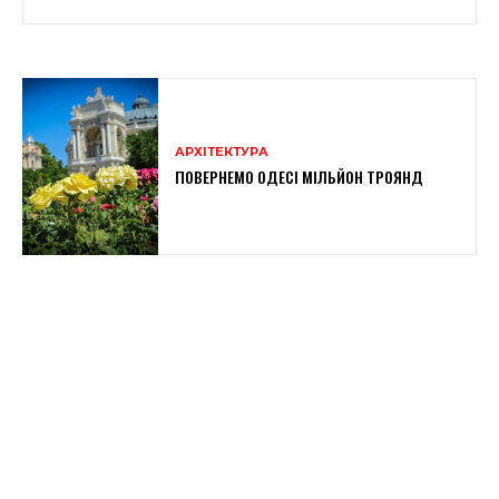
АРХІТЕКТУРА
ПОВЕРНЕМО ОДЕСІ МІЛЬЙОН ТРОЯНД