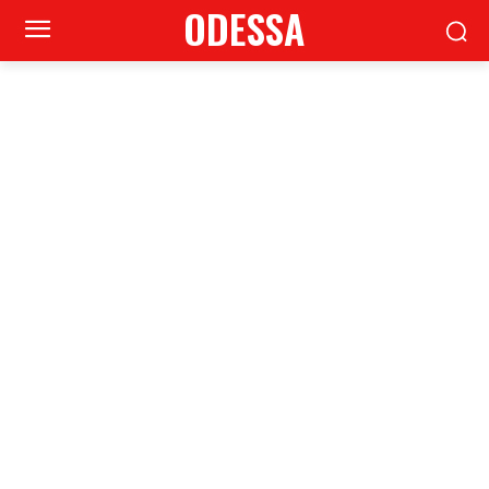
ODESSA