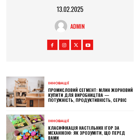
13.02.2025
ADMIN
ІННОВАЦІЇ
ПРОМИСЛОВИЙ СЕГМЕНТ: МЛИН ЖОРНОВИЙ
КУПИТИ ДЛЯ ВИРОБНИЦТВА —
ПОТУЖНІСТЬ, ПРОДУКТИВНІСТЬ, СЕРВІС
ІННОВАЦІЇ
КЛАСИФІКАЦІЯ НАСТІЛЬНИХ ІГОР ЗА
МЕХАНІКОЮ: ЯК ЗРОЗУМІТИ, ЩО ПЕРЕД
ВАМИ