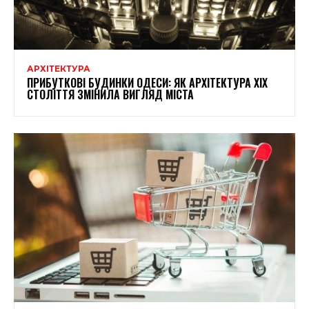
АРХІТЕКТУРА
ПРИБУТКОВІ БУДИНКИ ОДЕСИ: ЯК АРХІТЕКТУРА XIX
СТОЛІТТЯ ЗМІНИЛА ВИГЛЯД МІСТА