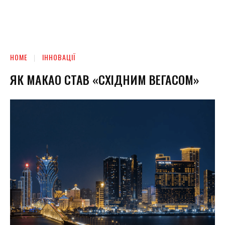
HOME
ІННОВАЦІЇ
ЯК МАКАО СТАВ «СХІДНИМ ВЕГАСОМ»