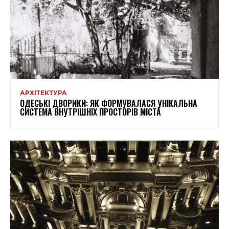
АРХІТЕКТУРА
ОДЕСЬКІ ДВОРИКИ: ЯК ФОРМУВАЛАСЯ УНІКАЛЬНА
СИСТЕМА ВНУТРІШНІХ ПРОСТОРІВ МІСТА