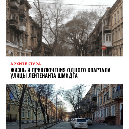
АРХИТЕКТУРА
ЖИЗНЬ И ПРИКЛЮЧЕНИЯ ОДНОГО КВАРТАЛА
УЛИЦЫ ЛЕЙТЕНАНТА ШМИДТА