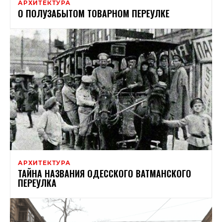
АРХИТЕКТУРА
О ПОЛУЗАБЫТОМ ТОВАРНОМ ПЕРЕУЛКЕ
АРХИТЕКТУРА
ТАЙНА НАЗВАНИЯ ОДЕССКОГО ВАТМАНСКОГО
ПЕРЕУЛКА