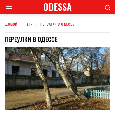
ODESSA
ДОМОЙ
ТЕГИ
ПЕРЕУЛКИ В ОДЕССЕ
ПЕРЕУЛКИ В ОДЕССЕ