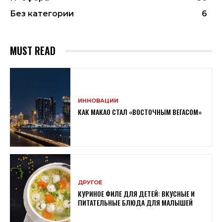
Без категории
6
MUST READ
ИННОВАЦИИ
КАК МАКАО СТАЛ «ВОСТОЧНЫМ ВЕГАСОМ»
ДРУГОЕ
КУРИНОЕ ФИЛЕ ДЛЯ ДЕТЕЙ: ВКУСНЫЕ И
ПИТАТЕЛЬНЫЕ БЛЮДА ДЛЯ МАЛЫШЕЙ