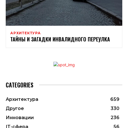
АРХИТЕКТУРА
ТАЙНЫ И ЗАГАДКИ ИНВАЛИДНОГО ПЕРЕУЛКА
CATEGORIES
Архитектура
659
Другое
330
Инновации
236
ІТ-сфера
56