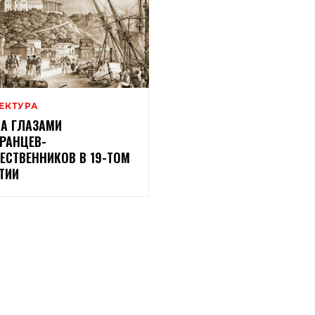
ЕКТУРА
А ГЛАЗАМИ
РАНЦЕВ-
ЕСТВЕННИКОВ В 19-ТОМ
ТИИ