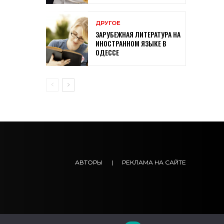
ДРУГОЕ
ЗАРУБЕЖНАЯ ЛИТЕРАТУРА НА
ИНОСТРАННОМ ЯЗЫКЕ В
ОДЕССЕ
АВТОРЫ
|
РЕКЛАМА НА САЙТЕ