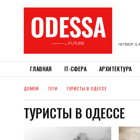
ODESSA
———→ FUTURE
ЧЕТВЕРГ, 6 
ГЛАВНАЯ
ІТ-СФЕРА
АРХИТЕКТУРА
ДОМОЙ
ТЕГИ
ТУРИСТЫ В ОДЕССЕ
ТУРИСТЫ В ОДЕССЕ