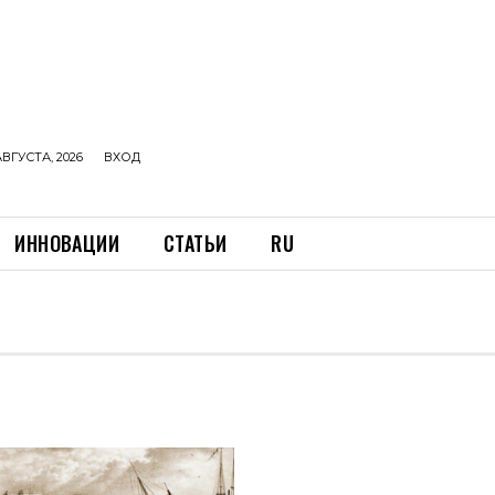
АВГУСТА, 2026
ВХОД
ИННОВАЦИИ
СТАТЬИ
RU