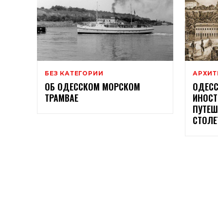
БЕЗ КАТЕГОРИИ
АРХИТ
ОБ ОДЕССКОМ МОРСКОМ
ОДЕСС
ТРАМВАЕ
ИНОСТ
ПУТЕШ
СТОЛЕ