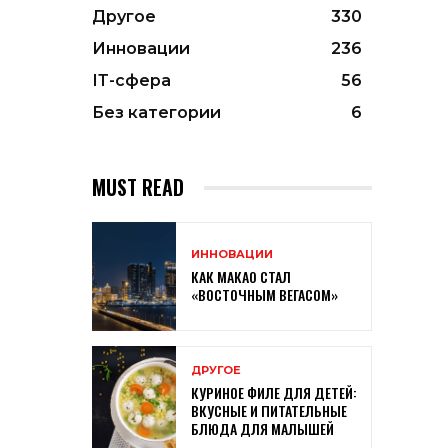
Другое
330
Инновации
236
ІТ-сфера
56
Без категории
6
MUST READ
ИННОВАЦИИ
КАК МАКАО СТАЛ
«ВОСТОЧНЫМ ВЕГАСОМ»
ДРУГОЕ
КУРИНОЕ ФИЛЕ ДЛЯ ДЕТЕЙ:
ВКУСНЫЕ И ПИТАТЕЛЬНЫЕ
БЛЮДА ДЛЯ МАЛЫШЕЙ