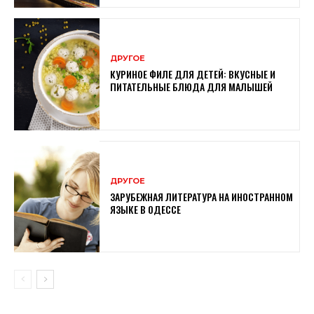
ДРУГОЕ
КУРИНОЕ ФИЛЕ ДЛЯ ДЕТЕЙ: ВКУСНЫЕ И
ПИТАТЕЛЬНЫЕ БЛЮДА ДЛЯ МАЛЫШЕЙ
ДРУГОЕ
ЗАРУБЕЖНАЯ ЛИТЕРАТУРА НА ИНОСТРАННОМ
ЯЗЫКЕ В ОДЕССЕ