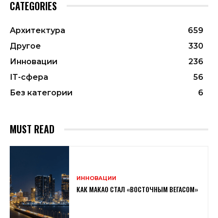
CATEGORIES
Архитектура
659
Другое
330
Инновации
236
ІТ-сфера
56
Без категории
6
MUST READ
ИННОВАЦИИ
КАК МАКАО СТАЛ «ВОСТОЧНЫМ ВЕГАСОМ»