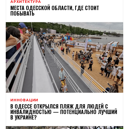
АРХИТЕКТУРА
МЕСТА ОДЕССКОЙ ОБЛАСТИ, ГДЕ СТОИТ
ПОБЫВАТЬ
ИННОВАЦИИ
В ОДЕССЕ ОТКРЫЛСЯ ПЛЯЖ ДЛЯ ЛЮДЕЙ С
ИНВАЛИДНОСТЬЮ — ПОТЕНЦИАЛЬНО ЛУЧШИЙ
В УКРАИНЕ?