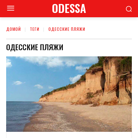
ODESSA
ДОМОЙ
ТЕГИ
ОДЕССКИЕ ПЛЯЖИ
ОДЕССКИЕ ПЛЯЖИ