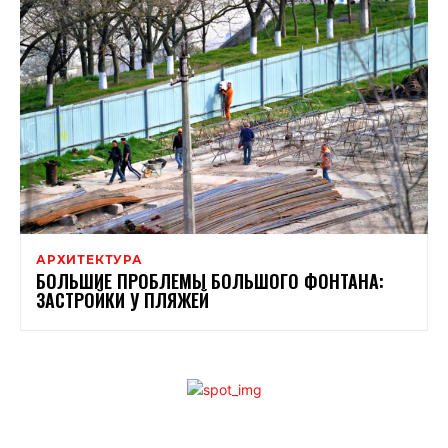
АРХИТЕКТУРА
БОЛЬШИЕ ПРОБЛЕМЫ БОЛЬШОГО ФОНТАНА:
ЗАСТРОЙКИ У ПЛЯЖЕЙ